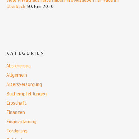
Überblick
30. Juni 2020
KATEGORIEN
Absicherung
Allgemein
Altersversorgung
Buchempfehlungen
Erbschaft
Finanzen
Finanzplanung
Förderung