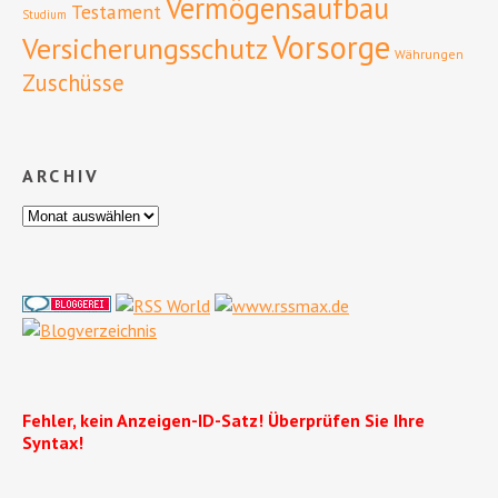
Vermögensaufbau
Testament
Studium
Vorsorge
Versicherungsschutz
Währungen
Zuschüsse
ARCHIV
Fehler, kein Anzeigen-ID-Satz! Überprüfen Sie Ihre
Syntax!