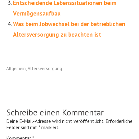
Entscheidende Lebenssituationen beim
Vermögensaufbau
Was beim Jobwechsel bei der betrieblichen
Altersversorgung zu beachten ist
Allgemein
,
Altersversorgung
Schreibe einen Kommentar
Deine E-Mail-Adresse wird nicht veröffentlicht.
Erforderliche
Felder sind mit
*
markiert
Kommentar
*