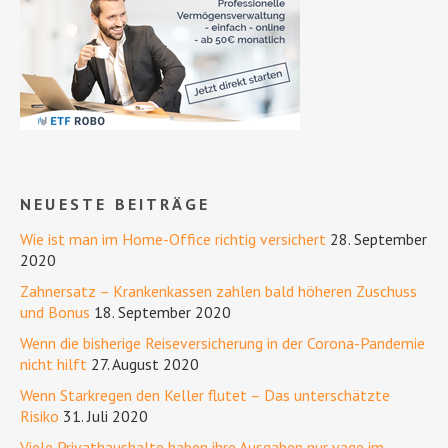
NEUESTE BEITRÄGE
Wie ist man im Home-Office richtig versichert
28. September
2020
Zahnersatz – Krankenkassen zahlen bald höheren Zuschuss
und Bonus
18. September 2020
Wenn die bisherige Reiseversicherung in der Corona-Pandemie
nicht hilft
27. August 2020
Wenn Starkregen den Keller flutet – Das unterschätzte
Risiko
31. Juli 2020
Viele Privathaushalte haben ihre Ausgaben nur vage im