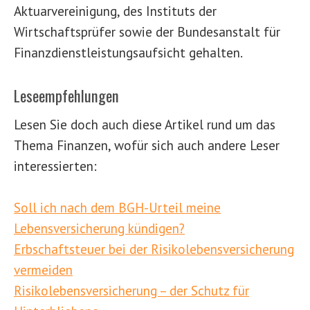
Aktuarvereinigung, des Instituts der
Wirtschaftsprüfer sowie der Bundesanstalt für
Finanzdienstleistungsaufsicht gehalten.
Leseempfehlungen
Lesen Sie doch auch diese Artikel rund um das
Thema Finanzen, wofür sich auch andere Leser
interessierten:
Soll ich nach dem BGH-Urteil meine
Lebensversicherung kündigen?
Erbschaftsteuer bei der Risikolebensversicherung
vermeiden
Risikolebensversicherung – der Schutz für