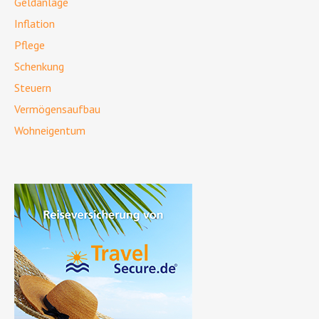
Geldanlage
Inflation
Pflege
Schenkung
Steuern
Vermögensaufbau
Wohneigentum