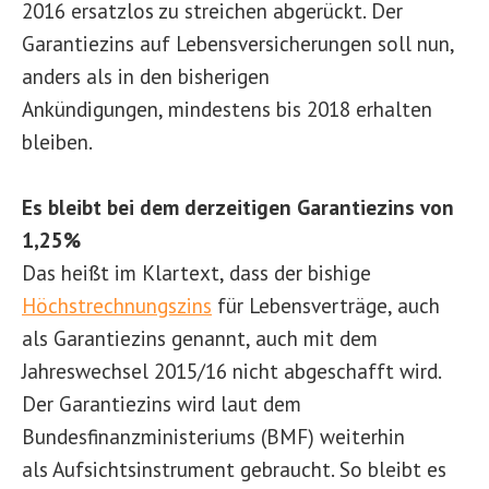
2016 ersatzlos zu streichen abgerückt. Der
Garantiezins auf Lebensversicherungen soll nun,
anders als in den bisherigen
Ankündigungen, mindestens bis 2018 erhalten
bleiben.
Es bleibt bei dem derzeitigen Garantiezins von
1,25%
Das heißt im Klartext, dass der bishige
Höchstrechnungszins
für Lebensverträge, auch
als Garantiezins genannt, auch mit dem
Jahreswechsel 2015/16 nicht abgeschafft wird.
Der Garantiezins wird laut dem
Bundesfinanzministeriums (BMF) weiterhin
als Aufsichtsinstrument gebraucht. So bleibt es