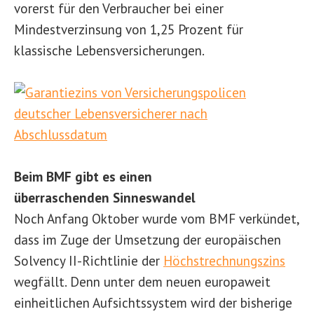
vorerst für den Verbraucher bei einer
Mindestverzinsung von 1,25 Prozent für
klassische Lebensversicherungen.
Beim BMF gibt es einen
überraschenden Sinneswandel
Noch Anfang Oktober wurde vom BMF verkündet,
dass im Zuge der Umsetzung der europäischen
Solvency II-Richtlinie der
Höchstrechnungszins
wegfällt. Denn unter dem neuen europaweit
einheitlichen Aufsichtssystem wird der bisherige