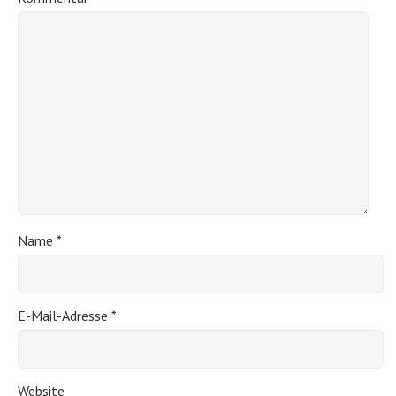
Name
*
E-Mail-Adresse
*
Website