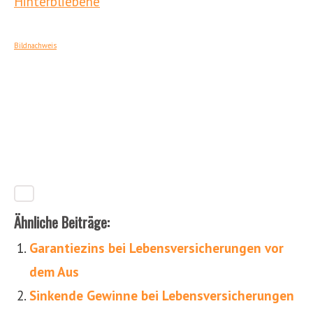
Hinterbliebene
Bildnachweis
Ähnliche Beiträge:
Garantiezins bei Lebensversicherungen vor
dem Aus
Sinkende Gewinne bei Lebensversicherungen