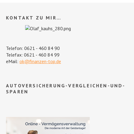
KONTAKT ZU MIR…
Telefon: 0621 - 460 84 90
Telefax: 0621 - 460 84 99
eMail:
ok@finanzen-top.de
AUTOVERSICHERUNG-VERGLEICHEN-UND-
SPAREN