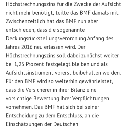
Höchstrechnungszins für die Zwecke der Aufsicht
nicht mehr benötigt, teilte das BMF damals mit.
Zwischenzeitlich hat das BMF nun aber
entschieden, dass die sogenannte
Deckungsrückstellungsverordnung Anfang des
Jahres 2016 neu erlassen wird. Der
Höchstrechnungszins soll dabei zunächst weiter
bei 1,25 Prozent festgelegt bleiben und als
Aufsichtsinstrument vorerst beibehalten werden.
Für den BMF wird so weiterhin gewährleistet,
dass die Versicherer in ihrer Bilanz eine
vorsichtige Bewertung ihrer Verpflichtungen
vornehmen. Das BMF hat sich bei seiner
Entscheidung zu dem Entschluss, an die
Einschätzungen der Deutschen