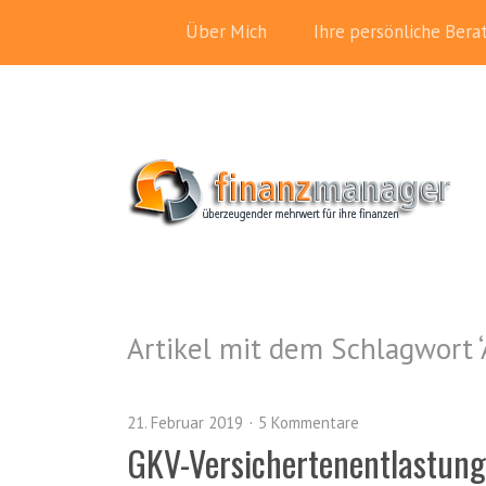
Über Mich
Ihre persönliche Bera
Artikel mit dem Schlagwort ‘
21. Februar 2019
5 Kommentare
GKV-Versichertenentlastung