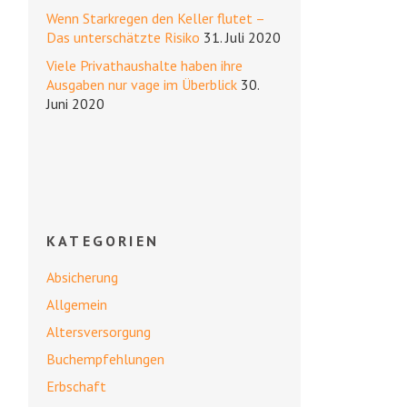
Wenn Starkregen den Keller flutet –
Das unterschätzte Risiko
31. Juli 2020
Viele Privathaushalte haben ihre
Ausgaben nur vage im Überblick
30.
Juni 2020
KATEGORIEN
Absicherung
Allgemein
Altersversorgung
Buchempfehlungen
Erbschaft