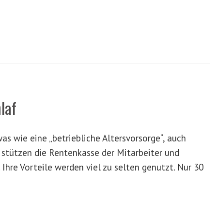
laf
was wie eine „betriebliche Altersvorsorge“, auch
 stützen die Rentenkasse der Mitarbeiter und
 Ihre Vorteile werden viel zu selten genutzt. Nur 30