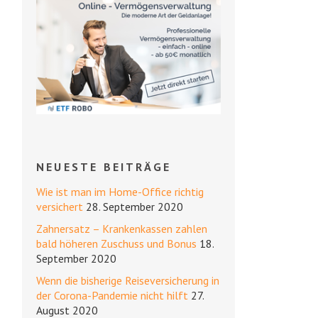
NEUESTE BEITRÄGE
Wie ist man im Home-Office richtig
versichert
28. September 2020
Zahnersatz – Krankenkassen zahlen
bald höheren Zuschuss und Bonus
18.
September 2020
Wenn die bisherige Reiseversicherung in
der Corona-Pandemie nicht hilft
27.
August 2020