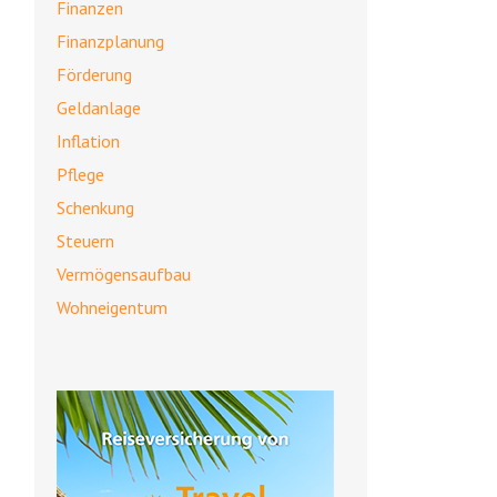
Finanzen
Finanzplanung
Förderung
Geldanlage
Inflation
Pflege
Schenkung
Steuern
Vermögensaufbau
Wohneigentum