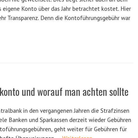
 eigene Konto über das Jahr betrachtet kostet. Hier
ehr Transparenz. Denn die Kontoführungsgebühr war
okonto und worauf man achten sollte
tralbank in den vergangenen Jahren die Strafzinsen
viele Banken und Sparkassen derzeit wieder Gebühren
ntoführungsgebühren, geht weiter für Gebühren für