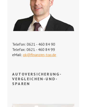
Telefon: 0621 - 460 84 90
Telefax: 0621 - 460 84 99
eMail:
ok@finanzen-top.de
AUTOVERSICHERUNG-
VERGLEICHEN-UND-
SPAREN