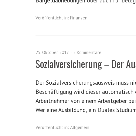
Bargeldabhebungen oder auch für bele
Veröffentlicht in:
Finanzen
25. Oktober 2017
2 Kommentare
Sozialversicherung – Der A
Der Sozialversicherungsausweis muss ni
Beschäftigung wird dieser automatisch 
Arbeitnehmer von einem Arbeitgeber bei
Wer eine Ausbildung, ein Duales Studium
Veröffentlicht in:
Allgemein