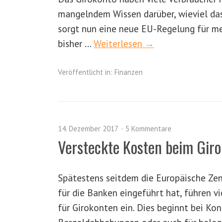
mangelndem Wissen darüber, wieviel das
sorgt nun eine neue EU-Regelung für m
bisher …
Weiterlesen →
Veröffentlicht in:
Finanzen
14. Dezember 2017
5 Kommentare
Versteckte Kosten beim Gir
Spätestens seitdem die Europäische Zen
für die Banken eingeführt hat, führen 
für Girokonten ein. Dies beginnt bei Ko