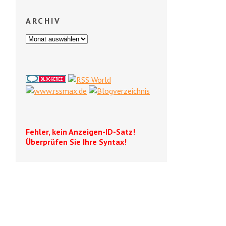
ARCHIV
Fehler, kein Anzeigen-ID-Satz!
Überprüfen Sie Ihre Syntax!