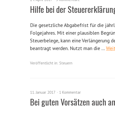
Hilfe bei der Steuererklärun
Die gesetzliche Abgabefrist für die jäh
Folgejahres. Mit einer plausiblen Begrü
Steuerbelege, kann eine Verlängerung de
beantragt werden. Nutzt man die …
Wei
Veröffentlicht in:
Steuern
11. Januar 2017
1 Kommentar
Bei guten Vorsätzen auch an