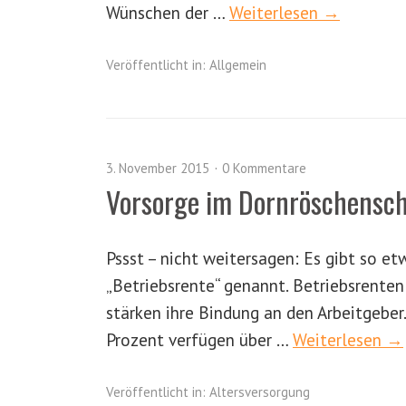
Wünschen der …
Weiterlesen →
Veröffentlicht in:
Allgemein
3. November 2015
0 Kommentare
Vorsorge im Dornröschensch
Pssst – nicht weitersagen: Es gibt so et
„Betriebsrente“ genannt. Betriebsrenten
stärken ihre Bindung an den Arbeitgeber.
Prozent verfügen über …
Weiterlesen →
Veröffentlicht in:
Altersversorgung