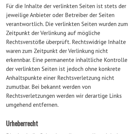
Für die Inhalte der verlinkten Seiten ist stets der
jeweilige Anbieter oder Betreiber der Seiten
verantwortlich. Die verlinkten Seiten wurden zum
Zeitpunkt der Verlinkung auf mögliche
Rechtsverstöße überprüft. Rechtswidrige Inhalte
waren zum Zeitpunkt der Verlinkung nicht
erkennbar. Eine permanente inhaltliche Kontrolle
der verlinkten Seiten ist jedoch ohne konkrete
Anhaltspunkte einer Rechtsverletzung nicht
zumutbar. Bei bekannt werden von
Rechtsverletzungen werden wir derartige Links
umgehend entfernen.
Urheberrecht