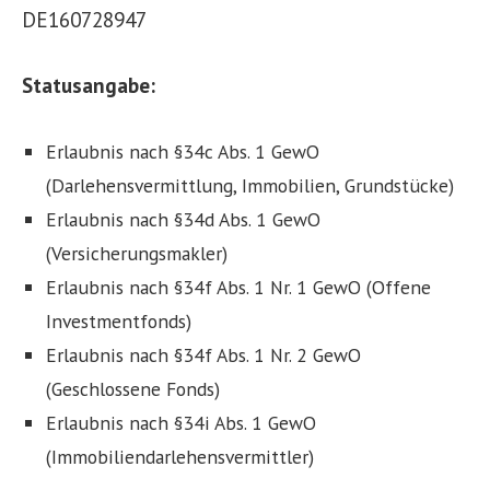
DE160728947
Statusangabe:
Erlaubnis nach §34c Abs. 1 GewO
(Darlehensvermittlung, Immobilien, Grundstücke)
Erlaubnis nach §34d Abs. 1 GewO
(Versicherungsmakler)
Erlaubnis nach §34f Abs. 1 Nr. 1 GewO (Offene
Investmentfonds)
Erlaubnis nach §34f Abs. 1 Nr. 2 GewO
(Geschlossene Fonds)
Erlaubnis nach §34i Abs. 1 GewO
(Immobiliendarlehensvermittler)