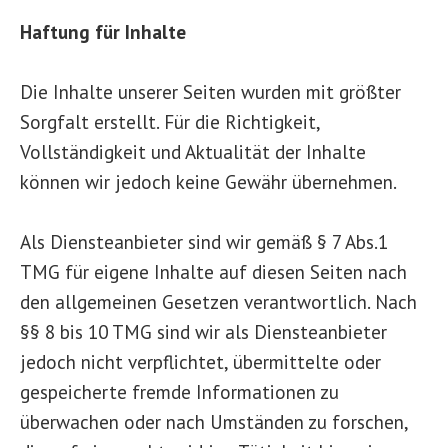
Haftung für Inhalte
Die Inhalte unserer Seiten wurden mit größter
Sorgfalt erstellt. Für die Richtigkeit,
Vollständigkeit und Aktualität der Inhalte
können wir jedoch keine Gewähr übernehmen.
Als Diensteanbieter sind wir gemäß § 7 Abs.1
TMG für eigene Inhalte auf diesen Seiten nach
den allgemeinen Gesetzen verantwortlich. Nach
§§ 8 bis 10 TMG sind wir als Diensteanbieter
jedoch nicht verpflichtet, übermittelte oder
gespeicherte fremde Informationen zu
überwachen oder nach Umständen zu forschen,