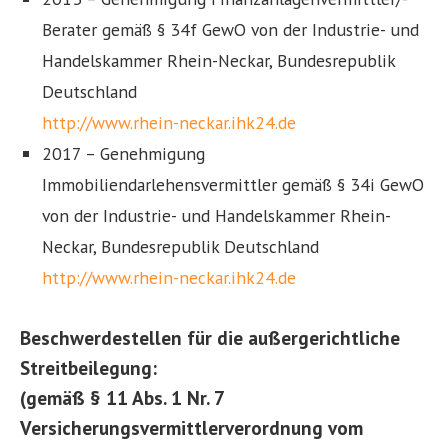
Berater gemäß § 34f GewO von der Industrie- und
Handelskammer Rhein-Neckar, Bundesrepublik
Deutschland
http://www.rhein-neckar.ihk24.de
2017 – Genehmigung
Immobiliendarlehensvermittler gemäß § 34i GewO
von der Industrie- und Handelskammer Rhein-
Neckar, Bundesrepublik Deutschland
http://www.rhein-neckar.ihk24.de
Beschwerdestellen für die außergerichtliche
Streitbeilegung:
(gemäß § 11 Abs. 1 Nr. 7
Versicherungsvermittlerverordnung vom