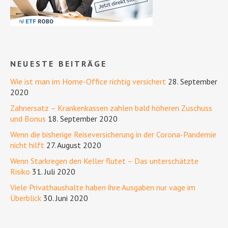
NEUESTE BEITRÄGE
Wie ist man im Home-Office richtig versichert
28. September
2020
Zahnersatz – Krankenkassen zahlen bald höheren Zuschuss
und Bonus
18. September 2020
Wenn die bisherige Reiseversicherung in der Corona-Pandemie
nicht hilft
27. August 2020
Wenn Starkregen den Keller flutet – Das unterschätzte
Risiko
31. Juli 2020
Viele Privathaushalte haben ihre Ausgaben nur vage im
Überblick
30. Juni 2020