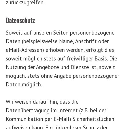
zurückzugreifen.
Datenschutz
Soweit auf unseren Seiten personenbezogene
Daten (beispielsweise Name, Anschrift oder
eMail-Adressen) erhoben werden, erfolgt dies
soweit möglich stets auf freiwilliger Basis. Die
Nutzung der Angebote und Dienste ist, soweit
möglich, stets ohne Angabe personenbezogener
Daten möglich.
Wir weisen darauf hin, dass die
Datenübertragung im Internet (z.B. bei der
Kommunikation per E-
Mail) Sicherheitslücken
aufweisen kann. Ein lückenloser Schutz der