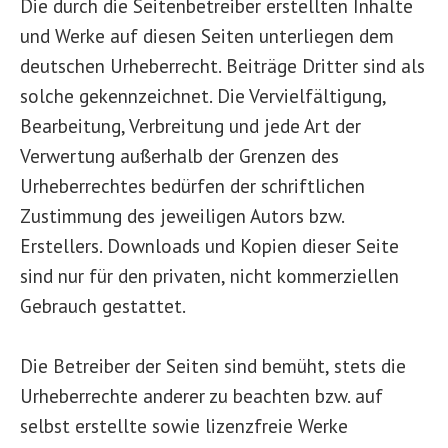
Die durch die Seitenbetreiber erstellten Inhalte
und Werke auf diesen Seiten unterliegen dem
deutschen Urheberrecht. Beiträge Dritter sind als
solche gekennzeichnet. Die Vervielfältigung,
Bearbeitung, Verbreitung und jede Art der
Verwertung außerhalb der Grenzen des
Urheberrechtes bedürfen der schriftlichen
Zustimmung des jeweiligen Autors bzw.
Erstellers. Downloads und Kopien dieser Seite
sind nur für den privaten, nicht kommerziellen
Gebrauch gestattet.
Die Betreiber der Seiten sind bemüht, stets die
Urheberrechte anderer zu beachten bzw. auf
selbst erstellte sowie lizenzfreie Werke