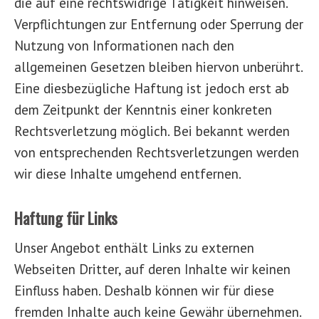
die auf eine rechtswidrige Tätigkeit hinweisen.
Verpflichtungen zur Entfernung oder Sperrung der
Nutzung von Informationen nach den
allgemeinen Gesetzen bleiben hiervon unberührt.
Eine diesbezügliche Haftung ist jedoch erst ab
dem Zeitpunkt der Kenntnis einer konkreten
Rechtsverletzung möglich. Bei bekannt werden
von entsprechenden Rechtsverletzungen werden
wir diese Inhalte umgehend entfernen.
Haftung für Links
Unser Angebot enthält Links zu externen
Webseiten Dritter, auf deren Inhalte wir keinen
Einfluss haben. Deshalb können wir für diese
fremden Inhalte auch keine Gewähr übernehmen.