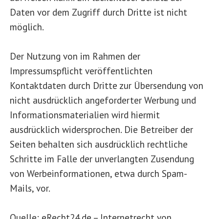
Daten vor dem Zugriff durch Dritte ist nicht
möglich.
Der Nutzung von im Rahmen der
Impressumspflicht veröffentlichten
Kontaktdaten durch Dritte zur Übersendung von
nicht ausdrücklich angeforderter Werbung und
Informationsmaterialien wird hiermit
ausdrücklich widersprochen. Die Betreiber der
Seiten behalten sich ausdrücklich rechtliche
Schritte im Falle der unverlangten Zusendung
von Werbeinformationen, etwa durch Spam-
Mails, vor.
Quelle: eRecht24.de – Internetrecht von