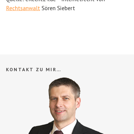
Rechtsanwalt
Sören Siebert
KONTAKT ZU MIR…