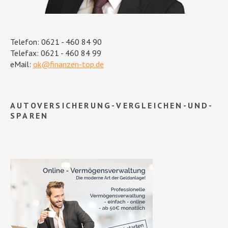
Telefon: 0621 - 460 84 90
Telefax: 0621 - 460 84 99
eMail:
ok@finanzen-top.de
AUTOVERSICHERUNG-VERGLEICHEN-UND-
SPAREN