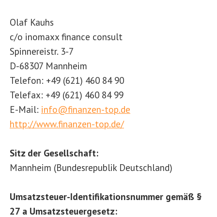
Olaf Kauhs
c/o inomaxx finance consult
Spinnereistr. 3-7
D-68307 Mannheim
Telefon: +49 (621) 460 84 90
Telefax: +49 (621) 460 84 99
E-Mail:
info@finanzen-top.de
http://www.finanzen-top.de/
Sitz der Gesellschaft:
Mannheim (Bundesrepublik Deutschland)
Umsatzsteuer-Identifikationsnummer gemäß §
27 a Umsatzsteuergesetz: