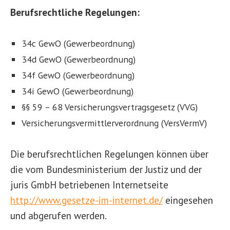
Berufsrechtliche Regelungen:
34c GewO (Gewerbeordnung)
34d GewO (Gewerbeordnung)
34f GewO (Gewerbeordnung)
34i GewO (Gewerbeordnung)
§§ 59 – 68 Versicherungsvertragsgesetz (VVG)
Versicherungsvermittlerverordnung (VersVermV)
Die berufsrechtlichen Regelungen können über
die vom Bundesministerium der Justiz und der
juris GmbH betriebenen Internetseite
http://www.gesetze-im-internet.de/
eingesehen
und abgerufen werden.