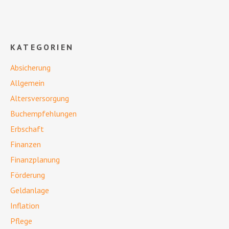
KATEGORIEN
Absicherung
Allgemein
Altersversorgung
Buchempfehlungen
Erbschaft
Finanzen
Finanzplanung
Förderung
Geldanlage
Inflation
Pflege