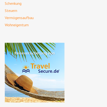
Schenkung
Steuern
Vermögensaufbau
Wohneigentum