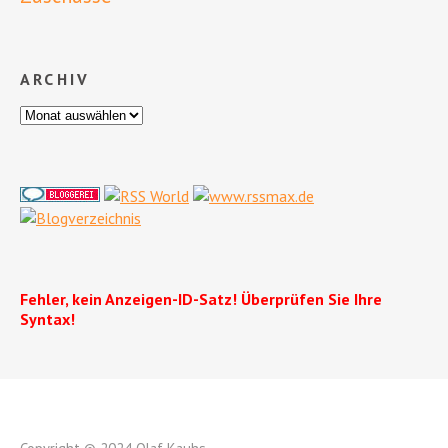
ARCHIV
Fehler, kein Anzeigen-ID-Satz! Überprüfen Sie Ihre
Syntax!