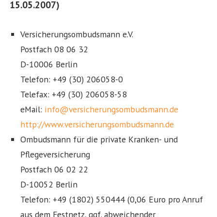
15.05.2007)
Versicherungsombudsmann e.V.
Postfach 08 06 32
D-10006 Berlin
Telefon: +49 (30) 206058-0
Telefax: +49 (30) 206058-58
eMail:
info@versicherungsombudsmann.de
http://www.versicherungsombudsmann.de
Ombudsmann für die private Kranken- und
Pflegeversicherung
Postfach 06 02 22
D-10052 Berlin
Telefon: +49 (1802) 550444 (0,06 Euro pro Anruf
aus dem Festnetz, ggf. abweichender