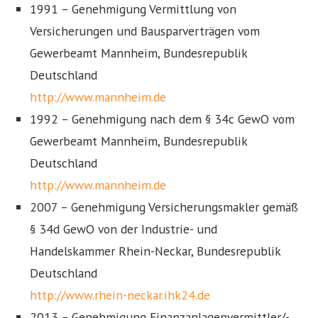
1991 – Genehmigung Vermittlung von
Versicherungen und Bausparverträgen vom
Gewerbeamt Mannheim, Bundesrepublik
Deutschland
http://www.mannheim.de
1992 – Genehmigung nach dem § 34c GewO vom
Gewerbeamt Mannheim, Bundesrepublik
Deutschland
http://www.mannheim.de
2007 – Genehmigung Versicherungsmakler gemäß
§ 34d GewO von der Industrie- und
Handelskammer Rhein-Neckar, Bundesrepublik
Deutschland
http://www.rhein-neckar.ihk24.de
2013 – Genehmigung Finanzanlagenvermittler/-