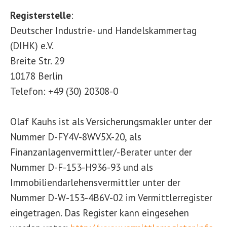
Registerstelle
:
Deutscher Industrie- und Handelskammertag
(DIHK) e.V.
Breite Str. 29
10178 Berlin
Telefon: +49 (30) 20308-0
Olaf Kauhs ist als Versicherungsmakler unter der
Nummer D-FY4V-8WV5X-20, als
Finanzanlagenvermittler/-Berater unter der
Nummer D-F-153-H936-93 und als
Immobiliendarlehensvermittler unter der
Nummer D-W-153-4B6V-02 im Vermittlerregister
eingetragen. Das Register kann eingesehen