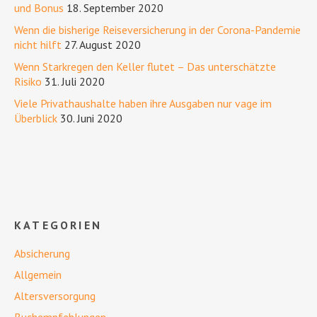
und Bonus
18. September 2020
Wenn die bisherige Reiseversicherung in der Corona-Pandemie
nicht hilft
27. August 2020
Wenn Starkregen den Keller flutet – Das unterschätzte
Risiko
31. Juli 2020
Viele Privathaushalte haben ihre Ausgaben nur vage im
Überblick
30. Juni 2020
KATEGORIEN
Absicherung
Allgemein
Altersversorgung