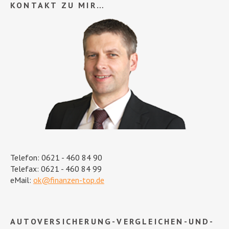
KONTAKT ZU MIR…
Telefon: 0621 - 460 84 90
Telefax: 0621 - 460 84 99
eMail:
ok@finanzen-top.de
AUTOVERSICHERUNG-VERGLEICHEN-UND-