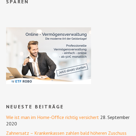
SPAREN
NEUESTE BEITRÄGE
Wie ist man im Home-Office richtig versichert
28. September
2020
Zahnersatz – Krankenkassen zahlen bald höheren Zuschuss