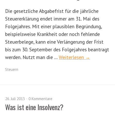
Die gesetzliche Abgabefrist für die jährliche
Steuererklärung endet immer am 31. Mai des
Folgejahres. Mit einer plausiblen Begründung,
beispielsweise Krankheit oder noch fehlende
Steuerbelege, kann eine Verlängerung der Frist
bis zum 30. September des Folgejahres beantragt
werden. Nutzt man die …
Weiterlesen →
Steuern
26. Juli 2013
0 Kommentare
Was ist eine Insolvenz?