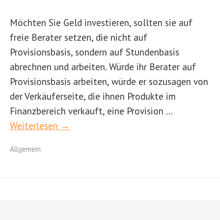
Möchten Sie Geld investieren, sollten sie auf
freie Berater setzen, die nicht auf
Provisionsbasis, sondern auf Stundenbasis
abrechnen und arbeiten. Würde ihr Berater auf
Provisionsbasis arbeiten, würde er sozusagen von
der Verkäuferseite, die ihnen Produkte im
Finanzbereich verkauft, eine Provision …
Weiterlesen →
Allgemein