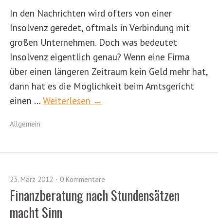
In den Nachrichten wird öfters von einer
Insolvenz geredet, oftmals in Verbindung mit
großen Unternehmen. Doch was bedeutet
Insolvenz eigentlich genau? Wenn eine Firma
über einen längeren Zeitraum kein Geld mehr hat,
dann hat es die Möglichkeit beim Amtsgericht
einen …
Weiterlesen →
Allgemein
23. März 2012
0 Kommentare
Finanzberatung nach Stundensätzen
macht Sinn