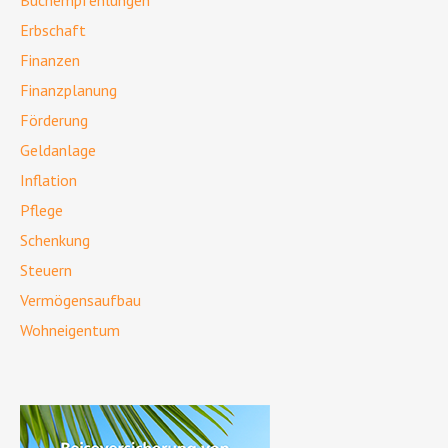
Buchempfehlungen
Erbschaft
Finanzen
Finanzplanung
Förderung
Geldanlage
Inflation
Pflege
Schenkung
Steuern
Vermögensaufbau
Wohneigentum