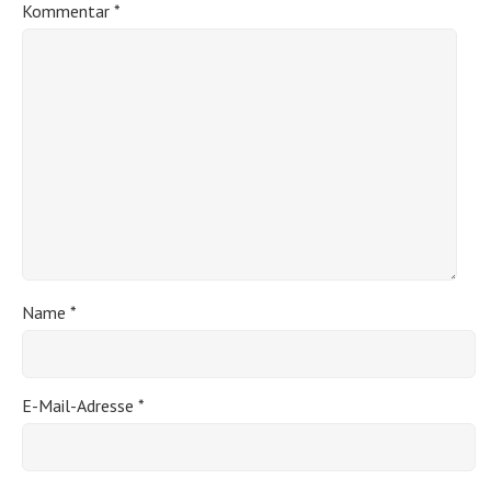
Kommentar
*
Name
*
E-Mail-Adresse
*