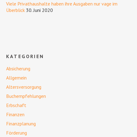
Viele Privathaushalte haben ihre Ausgaben nur vage im
Überblick
30. Juni 2020
KATEGORIEN
Absicherung
Allgemein
Altersversorgung
Buchempfehlungen
Erbschaft
Finanzen
Finanzplanung
Förderung