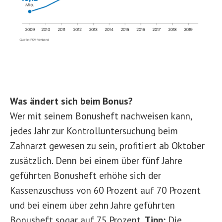
Was ändert sich beim Bonus?
Wer mit seinem Bonusheft nachweisen kann,
jedes Jahr zur Kontrolluntersuchung beim
Zahnarzt gewesen zu sein, profitiert ab Oktober
zusätzlich. Denn bei einem über fünf Jahre
geführten Bonusheft erhöhe sich der
Kassenzuschuss von 60 Prozent auf 70 Prozent
und bei einem über zehn Jahre geführten
Bonusheft sogar auf 75 Prozent.
Tipp:
Die