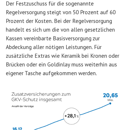
Der Festzuschuss für die sogenannte
Regelversorgung steigt von 50 Prozent auf 60
Prozent der Kosten. Bei der Regelversorgung
handelt es sich um die von allen gesetzlichen
Kassen vereinbarte Basisversorgung zur
Abdeckung aller nötigen Leistungen. Für
zusätzliche Extras wie Keramik bei Kronen oder
Brücken oder ein Goldinlay muss weiterhin aus
eigener Tasche aufgekommen werden.