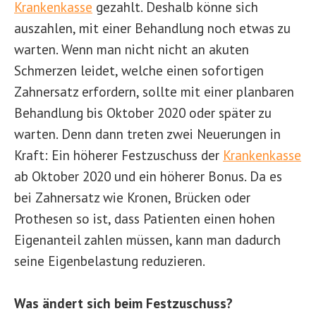
Krankenkasse
gezahlt. Deshalb könne sich
auszahlen, mit einer Behandlung noch etwas zu
warten. Wenn man nicht nicht an akuten
Schmerzen leidet, welche einen sofortigen
Zahnersatz erfordern, sollte mit einer planbaren
Behandlung bis Oktober 2020 oder später zu
warten. Denn dann treten zwei Neuerungen in
Kraft: Ein höherer Festzuschuss der
Krankenkasse
ab Oktober 2020 und ein höherer Bonus. Da es
bei Zahnersatz wie Kronen, Brücken oder
Prothesen so ist, dass Patienten einen hohen
Eigenanteil zahlen müssen, kann man dadurch
seine Eigenbelastung reduzieren.
Was ändert sich beim Festzuschuss?