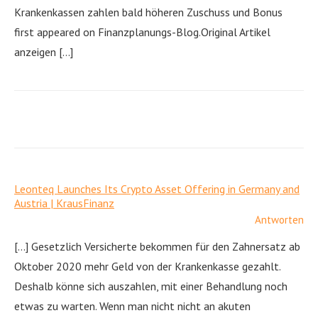
Krankenkassen zahlen bald höheren Zuschuss und Bonus
first appeared on Finanzplanungs-Blog.Original Artikel
anzeigen […]
Leonteq Launches Its Crypto Asset Offering in Germany and
Austria | KrausFinanz
Antworten
[…] Gesetzlich Versicherte bekommen für den Zahnersatz ab
Oktober 2020 mehr Geld von der Krankenkasse gezahlt.
Deshalb könne sich auszahlen, mit einer Behandlung noch
etwas zu warten. Wenn man nicht nicht an akuten