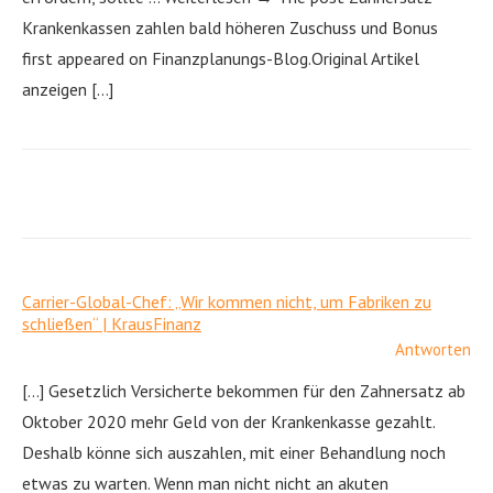
Krankenkassen zahlen bald höheren Zuschuss und Bonus
first appeared on Finanzplanungs-Blog.Original Artikel
anzeigen […]
Carrier-Global-Chef: „Wir kommen nicht, um Fabriken zu
schließen“ | KrausFinanz
Antworten
[…] Gesetzlich Versicherte bekommen für den Zahnersatz ab
Oktober 2020 mehr Geld von der Krankenkasse gezahlt.
Deshalb könne sich auszahlen, mit einer Behandlung noch
etwas zu warten. Wenn man nicht nicht an akuten