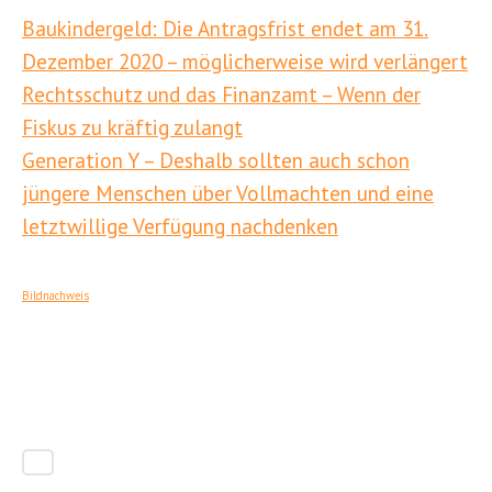
Baukindergeld: Die Antragsfrist endet am 31.
Dezember 2020 – möglicherweise wird verlängert
Rechtsschutz und das Finanzamt – Wenn der
Fiskus zu kräftig zulangt
Generation Y – Deshalb sollten auch schon
jüngere Menschen über Vollmachten und eine
letztwillige Verfügung nachdenken
Bildnachweis