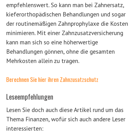
empfehlenswert. So kann man bei Zahnersatz,
kieferorthopädischen Behandlungen und sogar
der routinemäßigen Zahnprophylaxe die Kosten
minimieren. Mit einer Zahnzusatzversicherung
kann man sich so eine höherwertige
Behandlungen gönnen, ohne die gesamten
Mehrkosten allein zu tragen.
Berechnen Sie hier ihren Zahnzusatzschutz
Leseempfehlungen
Lesen Sie doch auch diese Artikel rund um das
Thema Finanzen, wofür sich auch andere Leser
interessierten: