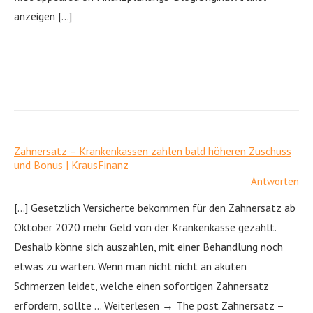
anzeigen […]
Zahnersatz – Krankenkassen zahlen bald höheren Zuschuss
und Bonus | KrausFinanz
Antworten
[…] Gesetzlich Versicherte bekommen für den Zahnersatz ab
Oktober 2020 mehr Geld von der Krankenkasse gezahlt.
Deshalb könne sich auszahlen, mit einer Behandlung noch
etwas zu warten. Wenn man nicht nicht an akuten
Schmerzen leidet, welche einen sofortigen Zahnersatz
erfordern, sollte … Weiterlesen → The post Zahnersatz –