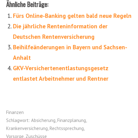
Ähnliche Beiträge:
Fürs Online-Banking gelten bald neue Regeln
Die jährliche Renteninformation der
Deutschen Rentenversicherung
Beihilfeänderungen in Bayern und Sachsen-
Anhalt
GKV-Versichertenentlastungsgesetz
entlastet Arbeitnehmer und Rentner
Finanzen
Schlagwort:
Absicherung
,
Finanzplanung
,
Krankenversicherung
,
Rechtssprechung
,
Vorsorge
,
Zuschüsse