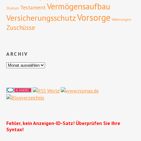
Vermögensaufbau
Testament
Studium
Vorsorge
Versicherungsschutz
Währungen
Zuschüsse
ARCHIV
Fehler, kein Anzeigen-ID-Satz! Überprüfen Sie Ihre
Syntax!