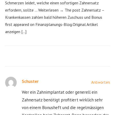
Schmerzen leidet, welche einen sofortigen Zahnersatz
erfordern, sollte … Weiterlesen → The post Zahnersatz –
Krankenkassen zahlen bald höheren Zuschuss und Bonus
first appeared on Finanzplanungs-Blog.Original Artikel
anzeigen […]
Schuster
Antworten
Wer ein Zahnimplantat oder generell ein
Zahnersatz benötigt profitiert wirklich sehr
von einem Bonusheft und die regelmässigen