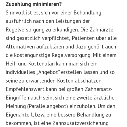
Zuzahlung minimieren?
Sinnvoll ist es, sich vor einer Behandlung
ausführlich nach den Leistungen der
Regelversorgung zu erkundigen. Die Zahnärzte
sind gesetzlich verpflichtet, Patienten über alle
Alternativen aufzuklären und dazu gehört auch
die kostengünstige Regelversorgung. Mit einem
Heil- und Kostenplan kann man sich ein
individuelles „Angebot“ erstellen lassen und so
seine zu erwartenden Kosten abschätzen.
Empfehlenswert kann bei großen Zahnersatz-
Eingriffen auch sein, sich eine zweite ärztliche
Meinung (Parallelangebot) einzuholen. Um den
Eigenanteil, bzw. eine bessere Behandlung zu
bekommen, ist eine Zahnzusatzversicherung