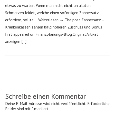
etwas zu warten. Wenn man nicht nicht an akuten
Schmerzen leidet, welche einen sofortigen Zahnersatz
erfordern, sollte … Weiterlesen → The post Zahnersatz –
Krankenkassen zahlen bald höheren Zuschuss und Bonus
first appeared on Finanzplanungs-Blog.Original Artikel
anzeigen […]
Schreibe einen Kommentar
Deine E-Mail-Adresse wird nicht veröffentlicht.
Erforderliche
Felder sind mit
*
markiert