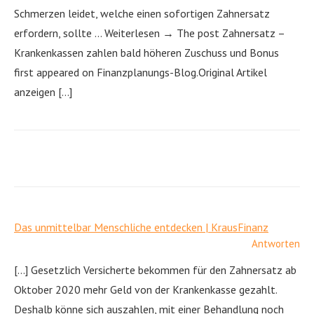
Schmerzen leidet, welche einen sofortigen Zahnersatz
erfordern, sollte … Weiterlesen → The post Zahnersatz –
Krankenkassen zahlen bald höheren Zuschuss und Bonus
first appeared on Finanzplanungs-Blog.Original Artikel
anzeigen […]
Das unmittelbar Menschliche entdecken | KrausFinanz
Antworten
[…] Gesetzlich Versicherte bekommen für den Zahnersatz ab
Oktober 2020 mehr Geld von der Krankenkasse gezahlt.
Deshalb könne sich auszahlen, mit einer Behandlung noch