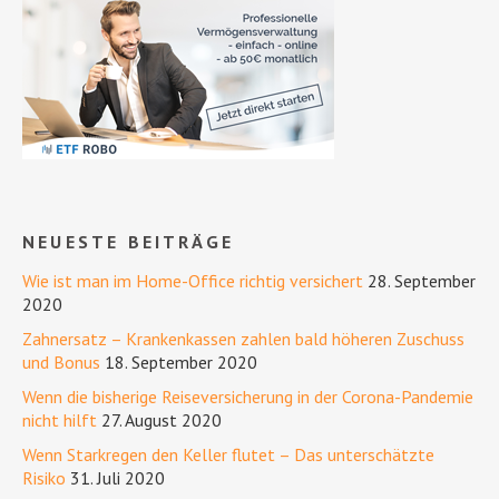
NEUESTE BEITRÄGE
Wie ist man im Home-Office richtig versichert
28. September
2020
Zahnersatz – Krankenkassen zahlen bald höheren Zuschuss
und Bonus
18. September 2020
Wenn die bisherige Reiseversicherung in der Corona-Pandemie
nicht hilft
27. August 2020
Wenn Starkregen den Keller flutet – Das unterschätzte
Risiko
31. Juli 2020