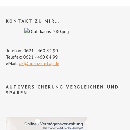
KONTAKT ZU MIR…
Telefon: 0621 - 460 84 90
Telefax: 0621 - 460 84 99
eMail:
ok@finanzen-top.de
AUTOVERSICHERUNG-VERGLEICHEN-UND-
SPAREN