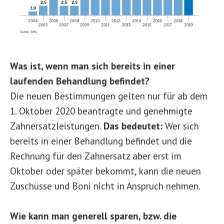
Was ist, wenn man sich bereits in einer
laufenden Behandlung befindet?
Die neuen Bestimmungen gelten nur für ab dem
1. Oktober 2020 beantragte und genehmigte
Zahnersatzleistungen.
Das bedeutet:
Wer sich
bereits in einer Behandlung befindet und die
Rechnung für den Zahnersatz aber erst im
Oktober oder später bekommt, kann die neuen
Zuschüsse und Boni nicht in Anspruch nehmen.
Wie kann man generell sparen, bzw. die