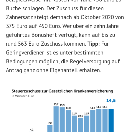
Buche schlagen. Der Zuschuss für diesen
Zahnersatz steigt demnach ab Oktober 2020 von
375 Euro auf 450 Euro. Wer über ein zehn Jahre
geführtes Bonusheft verfügt, kann auf bis zu
rund 563 Euro Zuschuss kommen.
Tipp:
Für
Geringverdiener ist es unter bestimmten
Bedingungen möglich, die Regelversorgung auf
Antrag ganz ohne Eigenanteil erhalten.