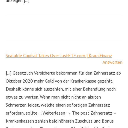
anzeigen […]
Scalable Capital Takes Over JustETF.com | KrausFinanz
Antworten
[…] Gesetzlich Versicherte bekommen für den Zahnersatz ab
Oktober 2020 mehr Geld von der Krankenkasse gezahlt.
Deshalb könne sich auszahlen, mit einer Behandlung noch
etwas zu warten. Wenn man nicht nicht an akuten
Schmerzen leidet, welche einen sofortigen Zahnersatz
erfordern, sollte … Weiterlesen → The post Zahnersatz –
Krankenkassen zahlen bald höheren Zuschuss und Bonus