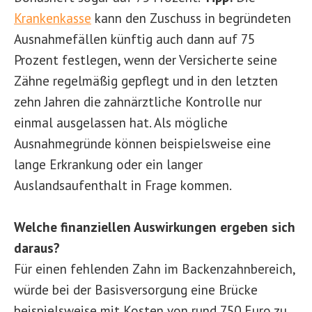
Krankenkasse
kann den Zuschuss in begründeten
Ausnahmefällen künftig auch dann auf 75
Prozent festlegen, wenn der Versicherte seine
Zähne regelmäßig gepflegt und in den letzten
zehn Jahren die zahnärztliche Kontrolle nur
einmal ausgelassen hat. Als mögliche
Ausnahmegründe können beispielsweise eine
lange Erkrankung oder ein langer
Auslandsaufenthalt in Frage kommen.
Welche finanziellen Auswirkungen ergeben sich
daraus?
Für einen fehlenden Zahn im Backenzahnbereich,
würde bei der Basisversorgung eine Brücke
beispielsweise mit Kosten von rund 750 Euro zu