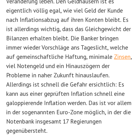
Veränderung leben. Den Geldhäusern ist es
eigentlich völlig egal, wie viel Geld der Kunde
nach Inflationsabzug auf ihren Konten bleibt. Es
ist allerdings wichtig, dass das Gleichgewicht der
Bilanzen erhalten bleibt. Die Banker bringen
immer wieder Vorschläge ans Tageslicht, welche
auf gemeinschaftliche Haftung, minimale
Zinsen
,
viel Notengeld und ein Hinauszögern der
Probleme in naher Zukunft hinauslaufen.
Allerdings ist schnell die Gefahr ersichtlich: Es
kann aus einer geprüften Inflation schnell eine
galoppierende Inflation werden. Das ist vor allem
in der sogenannten Euro-Zone möglich, in der die
Notenbank insgesamt 17 Regierungen
gegenübersteht.