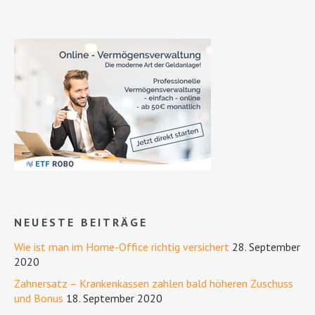
NEUESTE BEITRÄGE
Wie ist man im Home-Office richtig versichert
28. September
2020
Zahnersatz – Krankenkassen zahlen bald höheren Zuschuss
und Bonus
18. September 2020