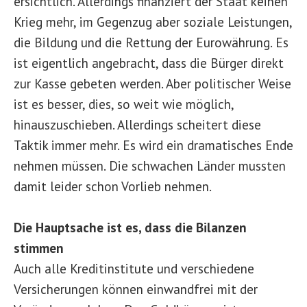
ersichtlich. Allerdings finanziert der Staat keinen
Krieg mehr, im Gegenzug aber soziale Leistungen,
die Bildung und die Rettung der Eurowährung. Es
ist eigentlich angebracht, dass die Bürger direkt
zur Kasse gebeten werden. Aber politischer Weise
ist es besser, dies, so weit wie möglich,
hinauszuschieben. Allerdings scheitert diese
Taktik immer mehr. Es wird ein dramatisches Ende
nehmen müssen. Die schwachen Länder mussten
damit leider schon Vorlieb nehmen.
Die Hauptsache ist es, dass die Bilanzen
stimmen
Auch alle Kreditinstitute und verschiedene
Versicherungen können einwandfrei mit der