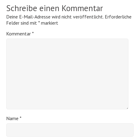
Schreibe einen Kommentar
Deine E-Mail-Adresse wird nicht veröffentlicht.
Erforderliche
Felder sind mit
*
markiert
Kommentar
*
Name
*