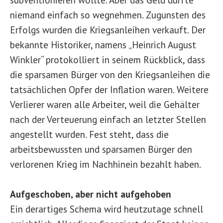
niemand einfach so wegnehmen. Zugunsten des
Erfolgs wurden die Kriegsanleihen verkauft. Der
bekannte Historiker, namens „Heinrich August
Winkler“ protokolliert in seinem Rückblick, dass
die sparsamen Bürger von den Kriegsanleihen die
tatsächlichen Opfer der Inflation waren. Weitere
Verlierer waren alle Arbeiter, weil die Gehälter
nach der Verteuerung einfach an letzter Stellen
angestellt wurden. Fest steht, dass die
arbeitsbewussten und sparsamen Bürger den
verlorenen Krieg im Nachhinein bezahlt haben.
Aufgeschoben, aber nicht aufgehoben
Ein derartiges Schema wird heutzutage schnell