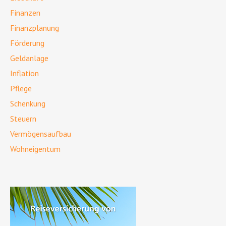
Finanzen
Finanzplanung
Förderung
Geldanlage
Inflation
Pflege
Schenkung
Steuern
Vermögensaufbau
Wohneigentum