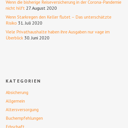
Wenn die bisherige Reiseversicherung in der Corona-Pandemie
nicht hilft
27. August 2020
Wenn Starkregen den Keller flutet – Das unterschätzte
Risiko
31. Juli 2020
Viele Privathaushalte haben ihre Ausgaben nur vage im
Überblick
30. Juni 2020
KATEGORIEN
Absicherung
Allgemein
Altersversorgung
Buchempfehlungen
Erbschaft