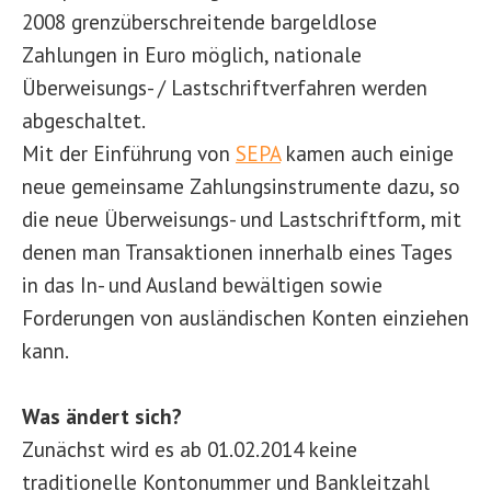
2008 grenzüberschreitende bargeldlose
Zahlungen in Euro möglich, nationale
Überweisungs- / Lastschriftverfahren werden
abgeschaltet.
Mit der Einführung von
SEPA
kamen auch einige
neue gemeinsame Zahlungsinstrumente dazu, so
die neue Überweisungs- und Lastschriftform, mit
denen man Transaktionen innerhalb eines Tages
in das In- und Ausland bewältigen sowie
Forderungen von ausländischen Konten einziehen
kann.
Was ändert sich?
Zunächst wird es ab 01.02.2014 keine
traditionelle Kontonummer und Bankleitzahl