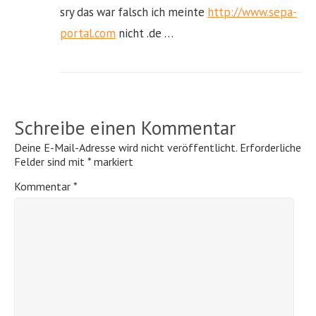
sry das war falsch ich meinte
http://www.sepa-
portal.com
nicht .de …
Schreibe einen Kommentar
Deine E-Mail-Adresse wird nicht veröffentlicht.
Erforderliche
Felder sind mit
*
markiert
Kommentar
*