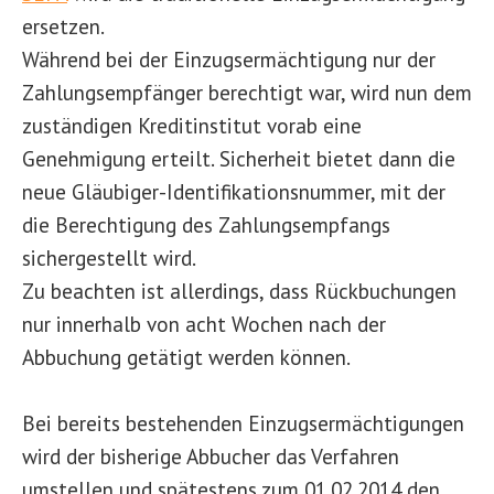
ersetzen.
Während bei der Einzugsermächtigung nur der
Zahlungsempfänger berechtigt war, wird nun dem
zuständigen Kreditinstitut vorab eine
Genehmigung erteilt. Sicherheit bietet dann die
neue Gläubiger-Identifikationsnummer, mit der
die Berechtigung des Zahlungsempfangs
sichergestellt wird.
Zu beachten ist allerdings, dass Rückbuchungen
nur innerhalb von acht Wochen nach der
Abbuchung getätigt werden können.
Bei bereits bestehenden Einzugsermächtigungen
wird der bisherige Abbucher das Verfahren
umstellen und spätestens zum 01.02.2014 den