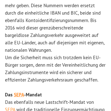
mehr geben. Diese Nummern werden ersetzt
durch die einheitliche IBAN und BIC, beide sind
ebenfalls Kontoidentifizierungsnummern. Bis
2016 wird dieser grenzüberschreitende
bargeldlose Zahlungsverkehr ausgeweitet auf
alle EU-Länder, auch auf diejenigen mit eigenen,
nationalen Währungen.
Um die Sicherheit muss sich trotzdem kein EU-
Bürger sorgen, denn mit der Vereinheitlichung der
Zahlungsinstrumente wird ein sicherer und
effizienter Zahlungsverkehrsraum geschaffen.
Das
SEPA
-Mandat
Das ebenfalls neue Lastschrift-Mandat von
SEPA
wird die traditionelle Einzugsermächtigung