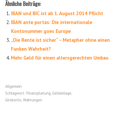
Ähnliche Beiträge:
IBAN und BIC ist ab 1. August 2014 Pflicht
IBAN ante portas: Die internationale
Kontonummer goes Europe
„Die Rente ist sicher“ – Metapher ohne einen
Funken Wahrheit?
Mehr Geld für einen altersgerechten Umbau
Allgemein
Schlagwort:
Finanzplanung
,
Geldanlage
,
Girokonto
,
Währungen