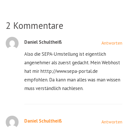
2 Kommentare
Daniel Schultheiß
Antworten
Also die SEPA-Umstellung ist eigentlich
angenehmer als zuerst gedacht. Mein Webhost
hat mir htttp://www.sepa-portal.de
empfohlen. Da kann man alles was man wissen
muss verständlich nachlesen.
Daniel Schultheiß
Antworten