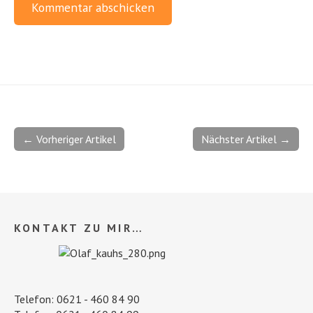
← Vorheriger Artikel
Nächster Artikel →
KONTAKT ZU MIR…
Telefon: 0621 - 460 84 90