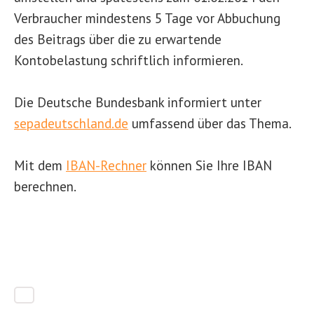
Verbraucher mindestens 5 Tage vor Abbuchung
des Beitrags über die zu erwartende
Kontobelastung schriftlich informieren.
Die Deutsche Bundesbank informiert unter
sepadeutschland.de
umfassend über das Thema.
Mit dem
IBAN-Rechner
können Sie Ihre IBAN
berechnen.