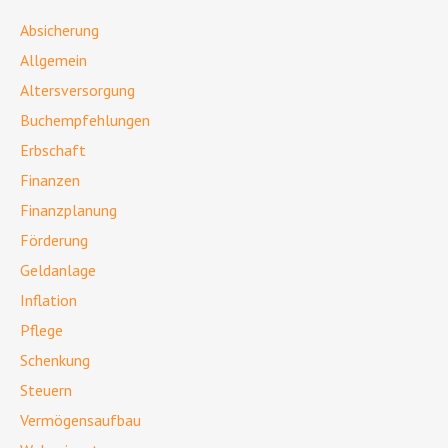
Absicherung
Allgemein
Altersversorgung
Buchempfehlungen
Erbschaft
Finanzen
Finanzplanung
Förderung
Geldanlage
Inflation
Pflege
Schenkung
Steuern
Vermögensaufbau