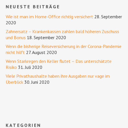
NEUESTE BEITRÄGE
Wie ist man im Home-Office richtig versichert
28. September
2020
Zahnersatz – Krankenkassen zahlen bald höheren Zuschuss
und Bonus
18. September 2020
Wenn die bisherige Reiseversicherung in der Corona-Pandemie
nicht hilft
27. August 2020
Wenn Starkregen den Keller flutet – Das unterschätzte
Risiko
31. Juli 2020
Viele Privathaushalte haben ihre Ausgaben nur vage im
Überblick
30. Juni 2020
KATEGORIEN