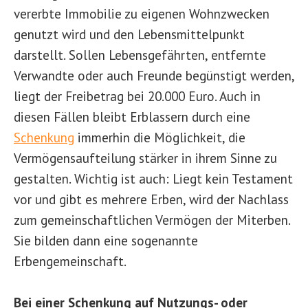
vererbte Immobilie zu eigenen Wohnzwecken
genutzt wird und den Lebensmittelpunkt
darstellt. Sollen Lebensgefährten, entfernte
Verwandte oder auch Freunde begünstigt werden,
liegt der Freibetrag bei 20.000 Euro. Auch in
diesen Fällen bleibt Erblassern durch eine
Schenkung
immerhin die Möglichkeit, die
Vermögensaufteilung stärker in ihrem Sinne zu
gestalten. Wichtig ist auch: Liegt kein Testament
vor und gibt es mehrere Erben, wird der Nachlass
zum gemeinschaftlichen Vermögen der Miterben.
Sie bilden dann eine sogenannte
Erbengemeinschaft.
Bei einer Schenkung auf Nutzungs- oder