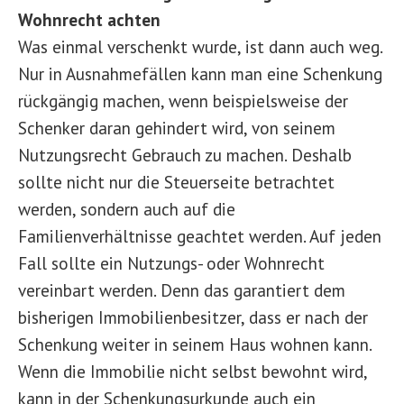
Wohnrecht achten
Was einmal verschenkt wurde, ist dann auch weg.
Nur in Ausnahmefällen kann man eine Schenkung
rückgängig machen, wenn beispielsweise der
Schenker daran gehindert wird, von seinem
Nutzungsrecht Gebrauch zu machen. Deshalb
sollte nicht nur die Steuerseite betrachtet
werden, sondern auch auf die
Familienverhältnisse geachtet werden. Auf jeden
Fall sollte ein Nutzungs- oder Wohnrecht
vereinbart werden. Denn das garantiert dem
bisherigen Immobilienbesitzer, dass er nach der
Schenkung weiter in seinem Haus wohnen kann.
Wenn die Immobilie nicht selbst bewohnt wird,
kann in der Schenkungsurkunde auch ein