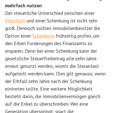
mehrfach nutzen
Der steuerliche Unterschied zwischen einer
Erbschaft
und einer Schenkung ist nicht sehr
groß. Dennoch sollten Immobilienbesitzer die
Option einer
Schenkung
frühzeitig prüfen, um
den Erben Forderungen des Finanzamts zu
ersparen. Denn bei einer Schenkung kann der
gesetzliche Steuerfreibetrag alle zehn Jahre
erneut genutzt werden, womit die Steuerlast
aufgeteilt werden kann. Dies gilt genauso, wenn
der Erbfall zehn Jahre nach der Schenkung
eintreten sollte. Eine weitere Möglichkeit
besteht darin, die Immobilienvermögen gleich
auf die Enkel zu überschreiben. Wer eine
Generation überspringt, spart die