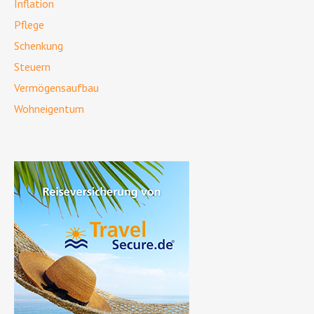
Inflation
Pflege
Schenkung
Steuern
Vermögensaufbau
Wohneigentum