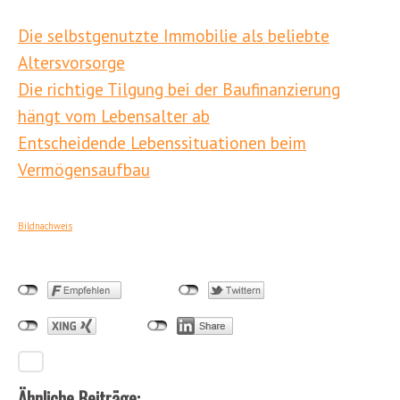
Die selbstgenutzte Immobilie als beliebte
Altersvorsorge
Die richtige Tilgung bei der Baufinanzierung
hängt vom Lebensalter ab
Entscheidende Lebenssituationen beim
Vermögensaufbau
Bildnachweis
Ähnliche Beiträge: