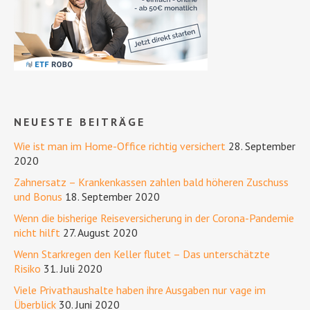
NEUESTE BEITRÄGE
Wie ist man im Home-Office richtig versichert
28. September
2020
Zahnersatz – Krankenkassen zahlen bald höheren Zuschuss
und Bonus
18. September 2020
Wenn die bisherige Reiseversicherung in der Corona-Pandemie
nicht hilft
27. August 2020
Wenn Starkregen den Keller flutet – Das unterschätzte
Risiko
31. Juli 2020
Viele Privathaushalte haben ihre Ausgaben nur vage im
Überblick
30. Juni 2020