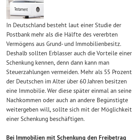
In Deutschland besteht laut einer Studie der
Postbank mehr als die Hälfte des vererbten
Vermögens aus Grund- und Immobilienbesitz.
Deshalb sollten Erblasser auch die Vorteile einer
Schenkung kennen, denn dann kann man
Steuerzahlungen vermeiden. Mehr als 55 Prozent
der Deutschen im Alter über 60 Jahren besitzen
eine Immobilie. Wer diese später einmal an seine
Nachkommen oder auch an andere Begünstigte
weitergeben will, sollte sich mit der Möglichkeit
einer Schenkung beschäftigen.
Bei Immobilien mit Schenkung den Freibetrag