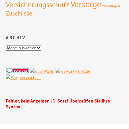
Vorsorge
Versicherungsschutz
Währungen
Zuschüsse
ARCHIV
Fehler, kein Anzeigen-ID-Satz! Überprüfen Sie Ihre
Syntax!