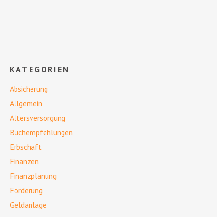
KATEGORIEN
Absicherung
Allgemein
Altersversorgung
Buchempfehlungen
Erbschaft
Finanzen
Finanzplanung
Förderung
Geldanlage