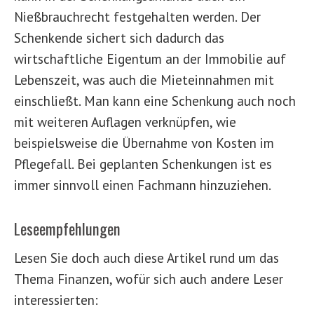
Nießbrauchrecht festgehalten werden. Der
Schenkende sichert sich dadurch das
wirtschaftliche Eigentum an der Immobilie auf
Lebenszeit, was auch die Mieteinnahmen mit
einschließt. Man kann eine Schenkung auch noch
mit weiteren Auflagen verknüpfen, wie
beispielsweise die Übernahme von Kosten im
Pflegefall. Bei geplanten Schenkungen ist es
immer sinnvoll einen Fachmann hinzuziehen.
Leseempfehlungen
Lesen Sie doch auch diese Artikel rund um das
Thema Finanzen, wofür sich auch andere Leser
interessierten: