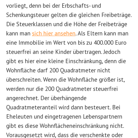
vorliegt, denn bei der Erbschafts- und
Schenkungsteuer gelten die gleichen Freibeträge.
Die Steuerklassen und die Höhe der Freibeträge
kann man
sich hier ansehen
. Als Eltern kann man
eine Immobilie im Wert von bis zu 400.000 Euro
steuerfrei an seine Kinder übertragen. Jedoch
gibt es hier eine kleine Einschränkung, denn die
Wohnfläche darf 200 Quadratmeter nicht
überschreiten. Wenn die Wohnfläche größer ist,
werden nur die 200 Quadratmeter steuerfrei
angerechnet. Der überhängende
Quadratmeteranteil wird dann besteuert. Bei
Eheleuten und eingetragenen Lebenspartnern
gibt es diese Wohnflächeneinschränkung nicht.
Vorausgesetzt wird, dass die verschenkte oder