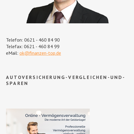
Telefon: 0621 - 460 84 90
Telefax: 0621 - 460 84 99
eMail:
ok@finanzen-top.de
AUTOVERSICHERUNG-VERGLEICHEN-UND-
SPAREN