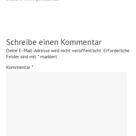
Schreibe einen Kommentar
Deine E-Mail-Adresse wird nicht veröffentlicht.
Erforderliche
Felder sind mit
*
markiert
Kommentar
*