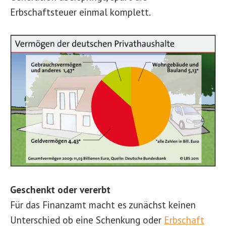
Erbschaftsteuer einmal komplett.
Geschenkt oder vererbt
Für das Finanzamt macht es zunächst keinen
Unterschied ob eine Schenkung oder
Erbschaft