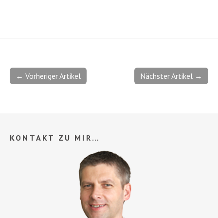
← Vorheriger Artikel
Nächster Artikel →
KONTAKT ZU MIR…