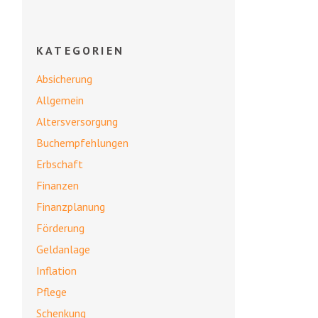
KATEGORIEN
Absicherung
Allgemein
Altersversorgung
Buchempfehlungen
Erbschaft
Finanzen
Finanzplanung
Förderung
Geldanlage
Inflation
Pflege
Schenkung