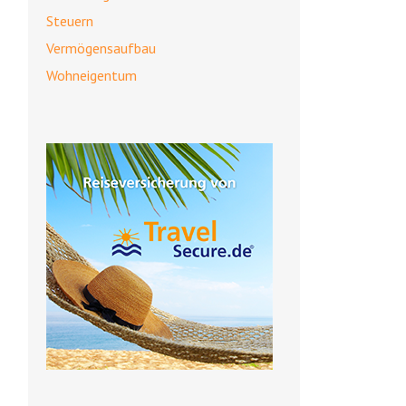
Steuern
Vermögensaufbau
Wohneigentum