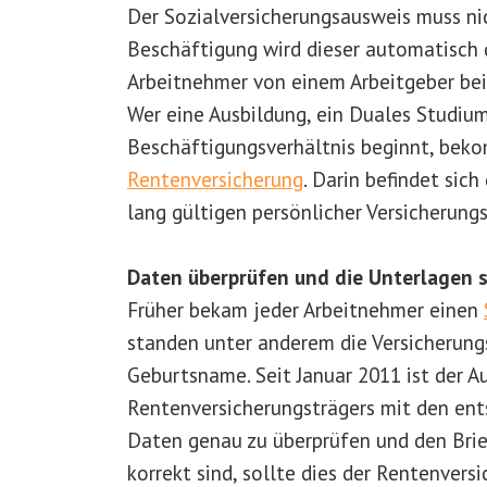
Der Sozialversicherungsausweis muss ni
Beschäftigung wird dieser automatisch 
Arbeitnehmer von einem Arbeitgeber bei
Wer eine Ausbildung, ein Duales Studium
Beschäftigungsverhältnis beginnt, bek
Rentenversicherung
. Darin befindet sic
lang gültigen persönlicher Versicherun
Daten überprüfen und die Unterlagen 
Früher bekam jeder Arbeitnehmer einen
standen unter anderem die Versicherun
Geburtsname. Seit Januar 2011 ist der Au
Rentenversicherungsträgers mit den ents
Daten genau zu überprüfen und den Bri
korrekt sind, sollte dies der Rentenver