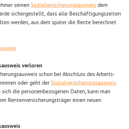
nehmer seinen
Sozialversicherungsausweis
dem
erde sichergestellt, dass alle Beschäftigungszeiten
ten werden, aus dem später die Rente berechnet
sausweis verloren
herungsausweis schon bei Abschluss des Arbeits-
kommen oder geht der
Sozialversicherungsausweis
rn sich die personenbezogenen Daten, kann man
inem Rentenversicherungsträger einen neuen
sausweis