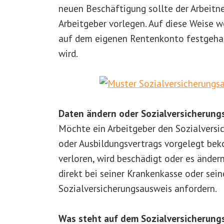
neuen Beschäftigung sollte der Arbeit
Arbeitgeber vorlegen. Auf diese Weise w
auf dem eigenen Rentenkonto festgehal
wird.
Daten ändern oder Sozialversicherung
Möchte ein Arbeitgeber den Sozialversic
oder Ausbildungsvertrags vorgelegt be
verloren, wird beschädigt oder es ände
direkt bei seiner Krankenkasse oder se
Sozialversicherungsausweis anfordern.
Was steht auf dem Sozialversicherung