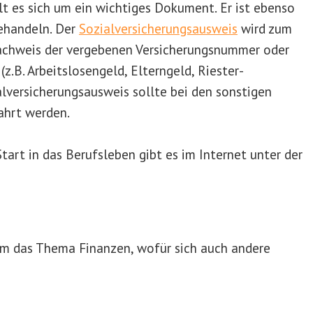
t es sich um ein wichtiges Dokument. Er ist ebenso
behandeln. Der
Sozialversicherungsausweis
wird zum
Nachweis der vergebenen Versicherungsnummer oder
(z.B. Arbeitslosengeld, Elterngeld, Riester-
lversicherungsausweis sollte bei den sonstigen
ahrt werden.
art in das Berufsleben gibt es im Internet unter der
 um das Thema Finanzen, wofür sich auch andere