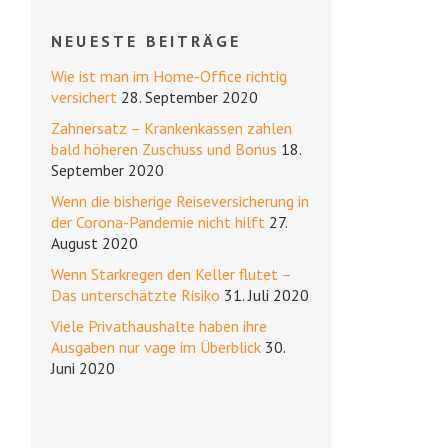
NEUESTE BEITRÄGE
Wie ist man im Home-Office richtig
versichert
28. September 2020
Zahnersatz – Krankenkassen zahlen
bald höheren Zuschuss und Bonus
18.
September 2020
Wenn die bisherige Reiseversicherung in
der Corona-Pandemie nicht hilft
27.
August 2020
Wenn Starkregen den Keller flutet –
Das unterschätzte Risiko
31. Juli 2020
Viele Privathaushalte haben ihre
Ausgaben nur vage im Überblick
30.
Juni 2020