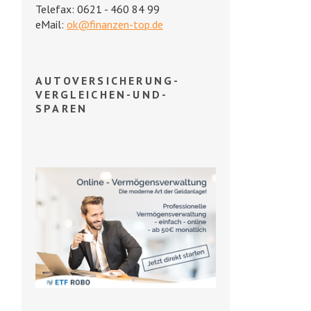
Telefax: 0621 - 460 84 99
eMail:
ok@finanzen-top.de
AUTOVERSICHERUNG-
VERGLEICHEN-UND-
SPAREN