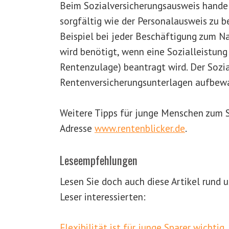
Beim Sozialversicherungsausweis handel
sorgfältig wie der Personalausweis zu 
Beispiel bei jeder Beschäftigung zum 
wird benötigt, wenn eine Sozialleistung 
Rentenzulage) beantragt wird. Der Sozia
Rentenversicherungsunterlagen aufbew
Weitere Tipps für junge Menschen zum St
Adresse
www.rentenblicker.de
.
Leseempfehlungen
Lesen Sie doch auch diese Artikel rund
Leser interessierten:
Flexibilität ist für junge Sparer wichtig