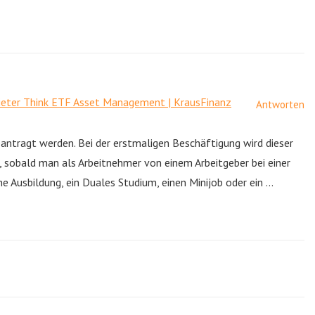
ieter Think ETF Asset Management | KrausFinanz
Antworten
antragt werden. Bei der erstmaligen Beschäftigung wird dieser
 sobald man als Arbeitnehmer von einem Arbeitgeber bei einer
e Ausbildung, ein Duales Studium, einen Minijob oder ein …