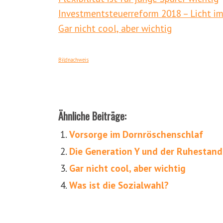
Investmentsteuerreform 2018 – Licht i
Gar nicht cool, aber wichtig
Bildnachweis
Ähnliche Beiträge:
Vorsorge im Dornröschenschlaf
Die Generation Y und der Ruhestand 
Gar nicht cool, aber wichtig
Was ist die Sozialwahl?