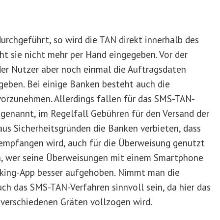
rchgeführt, so wird die TAN direkt innerhalb des
 sie nicht mehr per Hand eingegeben. Vor der
r Nutzer aber noch einmal die Auftragsdaten
geben. Bei einige Banken besteht auch die
orzunehmen. Allerdings fallen für das SMS-TAN-
enannt, im Regelfall Gebühren für den Versand der
us Sicherheitsgründen die Banken verbieten, dass
mpfangen wird, auch für die Überweisung genutzt
, wer seine Überweisungen mit einem Smartphone
anking-App besser aufgehoben. Nimmt man die
ch das SMS-TAN-Verfahren sinnvoll sein, da hier das
verschiedenen Gräten vollzogen wird.