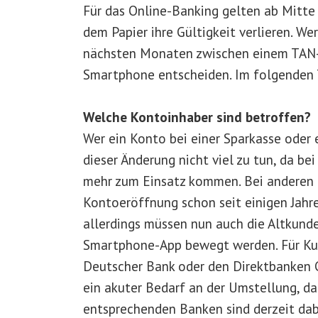
Für das Online-Banking gelten ab Mitt
dem Papier ihre Gültigkeit verlieren. We
nächsten Monaten zwischen einem TAN-
Smartphone entscheiden. Im folgenden T
Welche Kontoinhaber sind betroffen?
Wer ein Konto bei einer Sparkasse oder 
dieser Änderung nicht viel zu tun, da be
mehr zum Einsatz kommen. Bei anderen 
Kontoeröffnung schon seit einigen Jahre
allerdings müssen nun auch die Altkund
Smartphone-App bewegt werden. Für Ku
Deutscher Bank oder den Direktbanken 
ein akuter Bedarf an der Umstellung, da
entsprechenden Banken sind derzeit dab