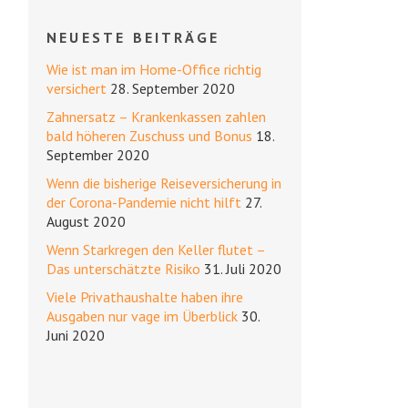
NEUESTE BEITRÄGE
Wie ist man im Home-Office richtig
versichert
28. September 2020
Zahnersatz – Krankenkassen zahlen
bald höheren Zuschuss und Bonus
18.
September 2020
Wenn die bisherige Reiseversicherung in
der Corona-Pandemie nicht hilft
27.
August 2020
Wenn Starkregen den Keller flutet –
Das unterschätzte Risiko
31. Juli 2020
Viele Privathaushalte haben ihre
Ausgaben nur vage im Überblick
30.
Juni 2020