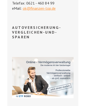
Telefax: 0621 - 460 84 99
eMail:
ok@finanzen-top.de
AUTOVERSICHERUNG-
VERGLEICHEN-UND-
SPAREN