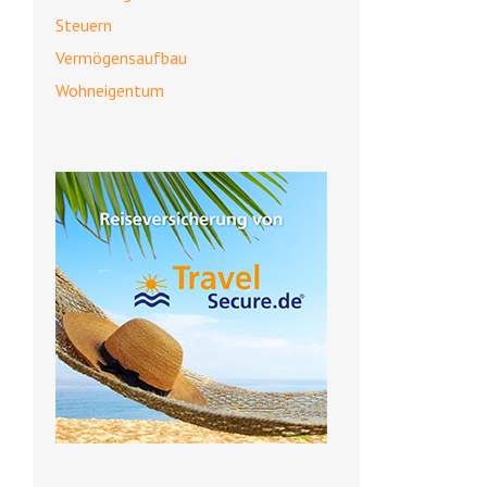
Steuern
Vermögensaufbau
Wohneigentum