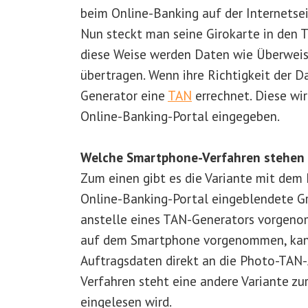
beim Online-Banking auf der Internetseit
Nun steckt man seine Girokarte in den T
diese Weise werden Daten wie Überwei
übertragen. Wenn ihre Richtigkeit der 
Generator eine
TAN
errechnet. Diese wir
Online-Banking-Portal eingegeben.
Welche Smartphone-Verfahren stehen 
Zum einen gibt es die Variante mit dem
Online-Banking-Portal eingeblendete Gr
anstelle eines TAN-Generators vorgen
auf dem Smartphone vorgenommen, kann 
Auftragsdaten direkt an die Photo-TAN
Verfahren steht eine andere Variante zur
eingelesen wird.