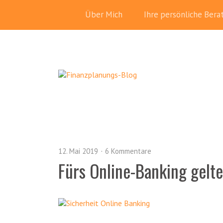
Über Mich
Ihre persönliche Bera
12. Mai 2019
6 Kommentare
Fürs Online-Banking gelt