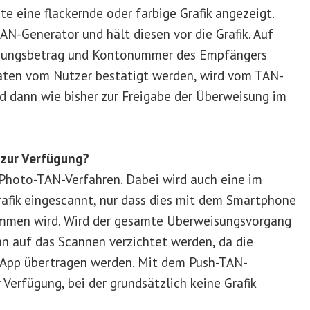
e eine flackernde oder farbige Grafik angezeigt.
AN-Generator und hält diesen vor die Grafik. Auf
sungsbetrag und Kontonummer des Empfängers
Daten vom Nutzer bestätigt werden, wird vom TAN-
d dann wie bisher zur Freigabe der Überweisung im
zur Verfügung?
 Photo-TAN-Verfahren. Dabei wird auch eine im
afik eingescannt, nur dass dies mit dem Smartphone
ommen wird. Wird der gesamte Überweisungsvorgang
auf das Scannen verzichtet werden, da die
-App übertragen werden. Mit dem Push-TAN-
 Verfügung, bei der grundsätzlich keine Grafik