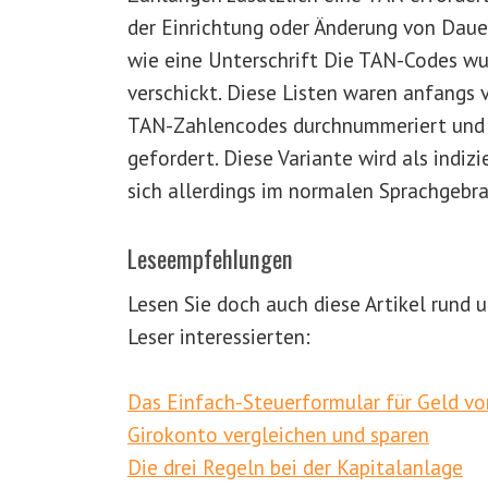
der Einrichtung oder Änderung von Daue
wie eine Unterschrift Die TAN-Codes wur
verschickt. Diese Listen waren anfangs 
TAN-Zahlencodes durchnummeriert und b
gefordert. Diese Variante wird als indiz
sich allerdings im normalen Sprachgebra
Leseempfehlungen
Lesen Sie doch auch diese Artikel rund
Leser interessierten:
Das Einfach-Steuerformular für Geld v
Girokonto vergleichen und sparen
Die drei Regeln bei der Kapitalanlage