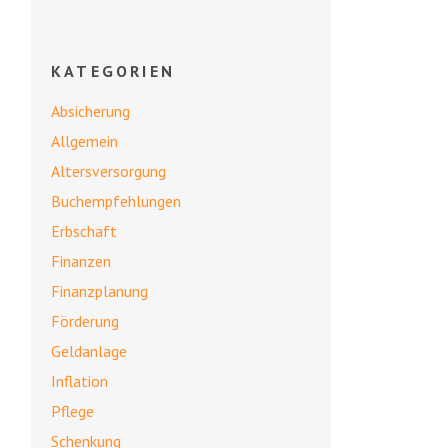
KATEGORIEN
Absicherung
Allgemein
Altersversorgung
Buchempfehlungen
Erbschaft
Finanzen
Finanzplanung
Förderung
Geldanlage
Inflation
Pflege
Schenkung