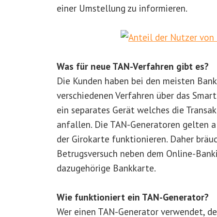
einer Umstellung zu informieren.
Was für neue TAN-Verfahren gibt es?
Die Kunden haben bei den meisten Ban
verschiedenen Verfahren über das Smar
ein separates Gerät welches die Trans
anfallen. Die TAN-Generatoren gelten al
der Girokarte funktionieren. Daher bräu
Betrugsversuch neben dem Online-Bank
dazugehörige Bankkarte.
Wie funktioniert ein TAN-Generator?
Wer einen TAN-Generator verwendet, d