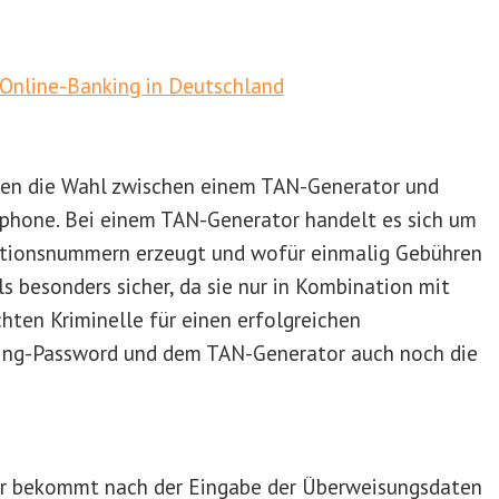
ken die Wahl zwischen einem TAN-Generator und
tphone. Bei einem TAN-Generator handelt es sich um
aktionsnummern erzeugt und wofür einmalig Gebühren
s besonders sicher, da sie nur in Kombination mit
chten Kriminelle für einen erfolgreichen
ing-Password und dem TAN-Generator auch noch die
er bekommt nach der Eingabe der Überweisungsdaten