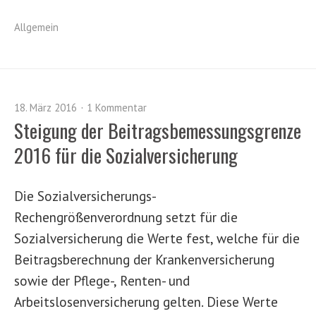
Allgemein
18. März 2016
1 Kommentar
Steigung der Beitragsbemessungsgrenze
2016 für die Sozialversicherung
Die Sozialversicherungs-
Rechengrößenverordnung setzt für die
Sozialversicherung die Werte fest, welche für die
Beitragsberechnung der Krankenversicherung
sowie der Pflege-, Renten- und
Arbeitslosenversicherung gelten. Diese Werte