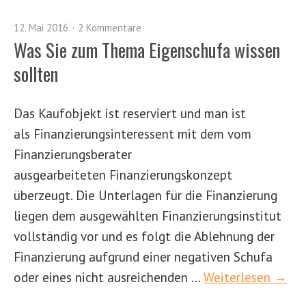
12. Mai 2016
2 Kommentare
Was Sie zum Thema Eigenschufa wissen
sollten
Das Kaufobjekt ist reserviert und man ist
als Finanzierungsinteressent mit dem vom
Finanzierungsberater
ausgearbeiteten Finanzierungskonzept
überzeugt. Die Unterlagen für die Finanzierung
liegen dem ausgewählten Finanzierungsinstitut
vollständig vor und es folgt die Ablehnung der
Finanzierung aufgrund einer negativen Schufa
oder eines nicht ausreichenden …
Weiterlesen →