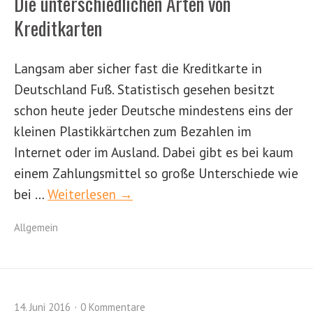
Die unterschiedlichen Arten von
Kreditkarten
Langsam aber sicher fast die Kreditkarte in
Deutschland Fuß. Statistisch gesehen besitzt
schon heute jeder Deutsche mindestens eins der
kleinen Plastikkärtchen zum Bezahlen im
Internet oder im Ausland. Dabei gibt es bei kaum
einem Zahlungsmittel so große Unterschiede wie
bei …
Weiterlesen →
Allgemein
14. Juni 2016
0 Kommentare