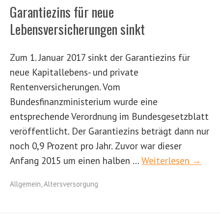
Garantiezins für neue
Lebensversicherungen sinkt
Zum 1. Januar 2017 sinkt der Garantiezins für
neue Kapitallebens- und private
Rentenversicherungen. Vom
Bundesfinanzministerium wurde eine
entsprechende Verordnung im Bundesgesetzblatt
veröffentlicht. Der Garantiezins beträgt dann nur
noch 0,9 Prozent pro Jahr. Zuvor war dieser
Anfang 2015 um einen halben …
Weiterlesen →
Allgemein
,
Altersversorgung