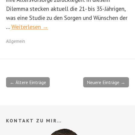
Dilemma stecken aktuell die 21- bis 35-Jährigen,
was eine Studie zu den Sorgen und Wünschen der
…
Weiterlesen →
Allgemein
← Ältere Einträge
Neuere Einträge →
KONTAKT ZU MIR…