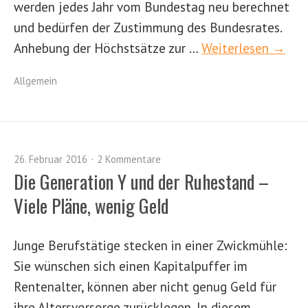
werden jedes Jahr vom Bundestag neu berechnet
und bedürfen der Zustimmung des Bundesrates.
Anhebung der Höchstsätze zur …
Weiterlesen →
Allgemein
26. Februar 2016
2 Kommentare
Die Generation Y und der Ruhestand –
Viele Pläne, wenig Geld
Junge Berufstätige stecken in einer Zwickmühle:
Sie wünschen sich einen Kapitalpuffer im
Rentenalter, können aber nicht genug Geld für
ihre Altersvorsorge zurücklegen. In diesem