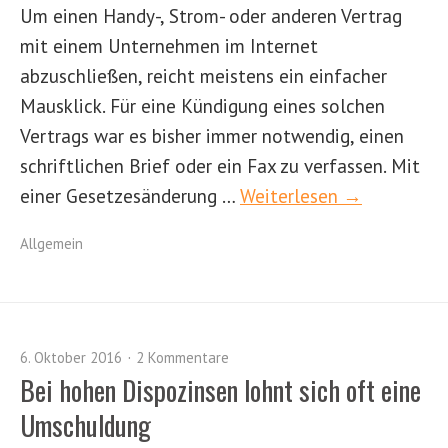
Um einen Handy-, Strom- oder anderen Vertrag
mit einem Unternehmen im Internet
abzuschließen, reicht meistens ein einfacher
Mausklick. Für eine Kündigung eines solchen
Vertrags war es bisher immer notwendig, einen
schriftlichen Brief oder ein Fax zu verfassen. Mit
einer Gesetzesänderung …
Weiterlesen →
Allgemein
6. Oktober 2016
2 Kommentare
Bei hohen Dispozinsen lohnt sich oft eine
Umschuldung