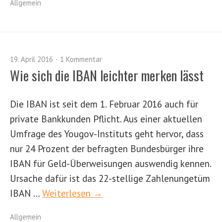
Allgemein
19. April 2016
1 Kommentar
Wie sich die IBAN leichter merken lässt
Die IBAN ist seit dem 1. Februar 2016 auch für
private Bankkunden Pflicht. Aus einer aktuellen
Umfrage des Yougov-Instituts geht hervor, dass
nur 24 Prozent der befragten Bundesbürger ihre
IBAN für Geld-Überweisungen auswendig kennen.
Ursache dafür ist das 22-stellige Zahlenungetüm
IBAN …
Weiterlesen →
Allgemein