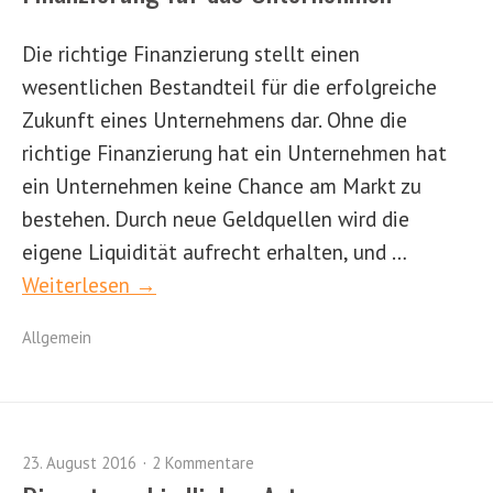
Die richtige Finanzierung stellt einen
wesentlichen Bestandteil für die erfolgreiche
Zukunft eines Unternehmens dar. Ohne die
richtige Finanzierung hat ein Unternehmen hat
ein Unternehmen keine Chance am Markt zu
bestehen. Durch neue Geldquellen wird die
eigene Liquidität aufrecht erhalten, und …
Weiterlesen →
Allgemein
23. August 2016
2 Kommentare