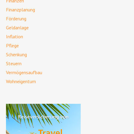
Finanzen
Finanzplanung
Förderung
Geldanlage
Inflation
Pflege
Schenkung
Steuern
Vermögensaufbau
Wohneigentum