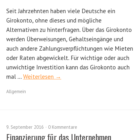
Seit Jahrzehnten haben viele Deutsche ein
Girokonto, ohne dieses und mögliche
Alternativen zu hinterfragen. Über das Girokonto
werden Überweisungen, Gehaltseingänge und
auch andere Zahlungsverpflichtungen wie Mieten
oder Raten abgewickelt. Für wichtige oder auch
unwichtige Investition kann das Girokonto auch
mal …
Weiterlesen →
Allgemein
9. September 2016
0 Kommentare
Finanzierung für das Unternehmen