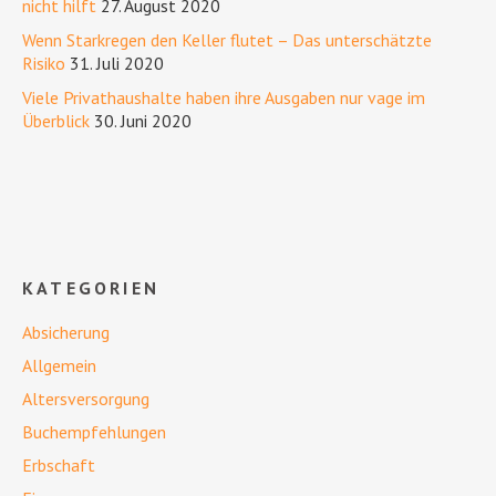
nicht hilft
27. August 2020
Wenn Starkregen den Keller flutet – Das unterschätzte
Risiko
31. Juli 2020
Viele Privathaushalte haben ihre Ausgaben nur vage im
Überblick
30. Juni 2020
KATEGORIEN
Absicherung
Allgemein
Altersversorgung
Buchempfehlungen
Erbschaft