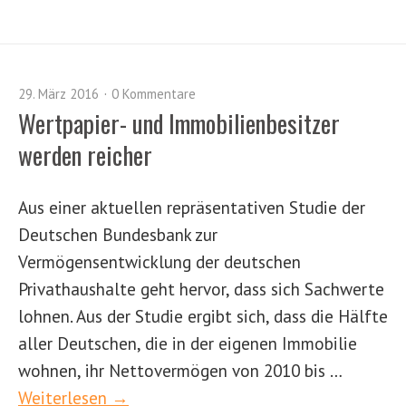
29. März 2016
0 Kommentare
Wertpapier- und Immobilienbesitzer
werden reicher
Aus einer aktuellen repräsentativen Studie der
Deutschen Bundesbank zur
Vermögensentwicklung der deutschen
Privathaushalte geht hervor, dass sich Sachwerte
lohnen. Aus der Studie ergibt sich, dass die Hälfte
aller Deutschen, die in der eigenen Immobilie
wohnen, ihr Nettovermögen von 2010 bis …
Weiterlesen →