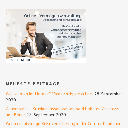
NEUESTE BEITRÄGE
Wie ist man im Home-Office richtig versichert
28. September
2020
Zahnersatz – Krankenkassen zahlen bald höheren Zuschuss
und Bonus
18. September 2020
Wenn die bisherige Reiseversicherung in der Corona-Pandemie