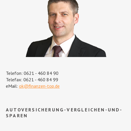
Telefon: 0621 - 460 84 90
Telefax: 0621 - 460 84 99
eMail:
ok@finanzen-top.de
AUTOVERSICHERUNG-VERGLEICHEN-UND-
SPAREN