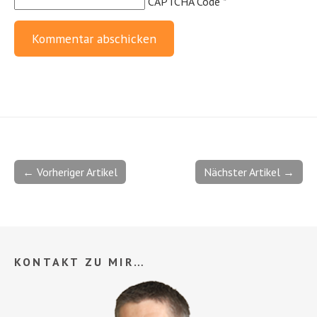
CAPTCHA Code
*
← Vorheriger Artikel
Nächster Artikel →
KONTAKT ZU MIR…