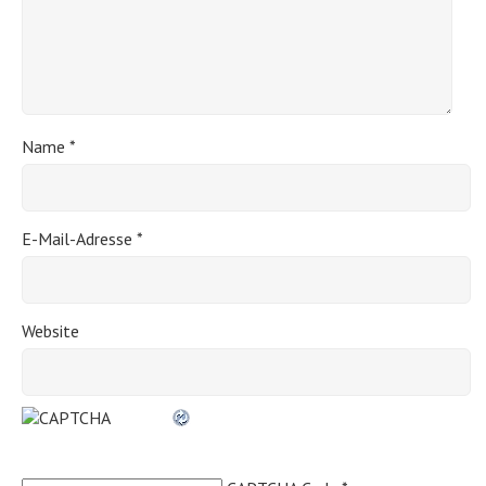
Name
*
E-Mail-Adresse
*
Website