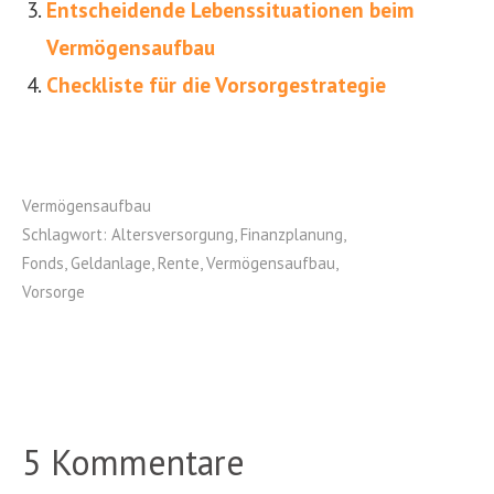
Entscheidende Lebenssituationen beim
Vermögensaufbau
Checkliste für die Vorsorgestrategie
Vermögensaufbau
Schlagwort:
Altersversorgung
,
Finanzplanung
,
Fonds
,
Geldanlage
,
Rente
,
Vermögensaufbau
,
Vorsorge
5 Kommentare