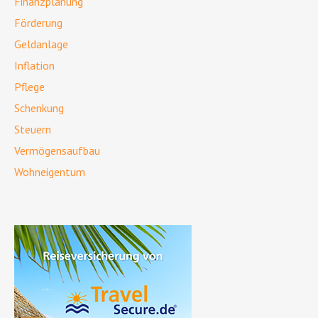
Finanzplanung
Förderung
Geldanlage
Inflation
Pflege
Schenkung
Steuern
Vermögensaufbau
Wohneigentum