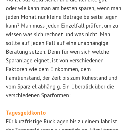
oder wie kann man am besten sparen, wenn man
jeden Monat nur kleine Beträge beiseite legen
kann? Man muss jeden Einzelfall prüfen, um zu
wissen was sich rechnet und was nicht. Man
sollte auf jeden Fall auf eine unabhängige
Beratung setzen. Denn für wen sich welche
Sparanlage eignet, ist von verschiedenen
Faktoren wie dem Einkommen, dem
Familienstand, der Zeit bis zum Ruhestand und
vom Sparziel abhängig. Ein Überblick über die
verschiedenen Sparformen:
Tagesgeldkonto
Für kurzfristige Rücklagen bis zu einem Jahr ist
das Tagesgeldkonto zu empfehlen. Hier können