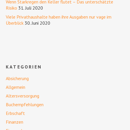
Wenn Starkregen den Keller flutet – Das unterschätzte
Risiko
31. Juli 2020
Viele Privathaushalte haben ihre Ausgaben nur vage im
Überblick
30. Juni 2020
KATEGORIEN
Absicherung
Allgemein
Altersversorgung
Buchempfehlungen
Erbschaft
Finanzen