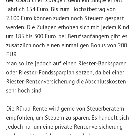
jährlich 154 Euro. Bis zum Höchstbetrag von
2.100 Euro können zudem noch Steuern gespart
werden. Die Zulagen erhöhen sich mit jedem Kind
um 185 bis 300 Euro. bei Berufsanfängern gibt es
zusätzlich noch einen einmaligen Bonus von 200
EUR.
Man sollte jedoch auf einen Riester-Banksparen
oder Riester-Fondssparplan setzen, da bei einer
Riester-Rentenversicherung die Abschlusskosten
sehr hoch sind.
Die Rürup-Rente wird gerne von Steuerberatern
empfohlen, um Steuern zu sparen. Es handelt sich
jedoch nur um eine private Rentenversicherung