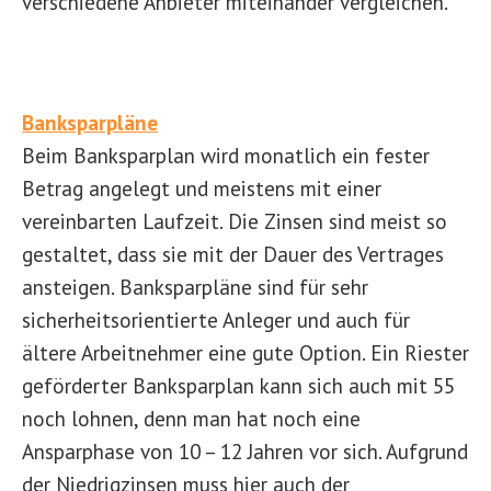
verschiedene Anbieter miteinander vergleichen.
Banksparpläne
Beim Banksparplan wird monatlich ein fester
Betrag angelegt und meistens mit einer
vereinbarten Laufzeit. Die Zinsen sind meist so
gestaltet, dass sie mit der Dauer des Vertrages
ansteigen. Banksparpläne sind für sehr
sicherheitsorientierte Anleger und auch für
ältere Arbeitnehmer eine gute Option. Ein Riester
geförderter Banksparplan kann sich auch mit 55
noch lohnen, denn man hat noch eine
Ansparphase von 10 – 12 Jahren vor sich. Aufgrund
der Niedrigzinsen muss hier auch der