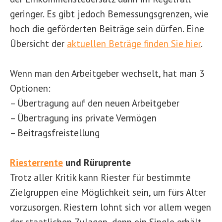
geringer. Es gibt jedoch Bemessungsgrenzen, wie
hoch die geförderten Beiträge sein dürfen. Eine
Übersicht der
aktuellen Beträge finden Sie hier
.
Wenn man den Arbeitgeber wechselt, hat man 3
Optionen:
– Übertragung auf den neuen Arbeitgeber
– Übertragung ins private Vermögen
– Beitragsfreistellung
Riesterrente
und Rüruprente
Trotz aller Kritik kann Riester für bestimmte
Zielgruppen eine Möglichkeit sein, um fürs Alter
vorzusorgen. Riestern lohnt sich vor allem wegen
der staatlichen Zulagen, denn ein Single erhält