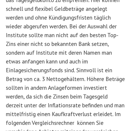
schnell und flexibel Geldbeträge angelegt
werden und ohne Kündigungsfristen täglich
wieder abgerufen werden. Bei der Auswahl der
Institute sollte man nicht auf den besten Top-
Zins einer nicht so bekannten Bank setzen,
sondern auf Institute mit deren Namen man
etwas anfangen kann und auch im
Einlagesicherungsfonds sind. Sinnvoll ist ein
Betrag von ca. 3 Nettogehältern. Höhere Beträge
sollten in andern Anlageformen investiert
werden, da sich die Zinsen beim Tagesgeld
derzeit unter der Inflationsrate befinden und man
mittelfristig einen Kaufkraftverlust erleidet. Im
folgenden Vergleichsrechner können Sie