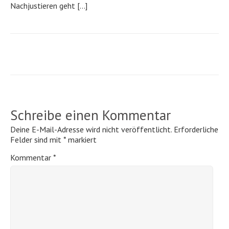
Nachjustieren geht […]
Schreibe einen Kommentar
Deine E-Mail-Adresse wird nicht veröffentlicht.
Erforderliche
Felder sind mit
*
markiert
Kommentar
*