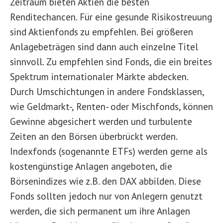
Zeitraum bieten Aktien die besten
Renditechancen. Für eine gesunde Risikostreuung
sind Aktienfonds zu empfehlen. Bei größeren
Anlagebeträgen sind dann auch einzelne Titel
sinnvoll. Zu empfehlen sind Fonds, die ein breites
Spektrum internationaler Märkte abdecken.
Durch Umschichtungen in andere Fondsklassen,
wie Geldmarkt-, Renten- oder Mischfonds, können
Gewinne abgesichert werden und turbulente
Zeiten an den Börsen überbrückt werden.
Indexfonds (sogenannte ETFs) werden gerne als
kostengünstige Anlagen angeboten, die
Börsenindizes wie z.B. den DAX abbilden. Diese
Fonds sollten jedoch nur von Anlegern genutzt
werden, die sich permanent um ihre Anlagen