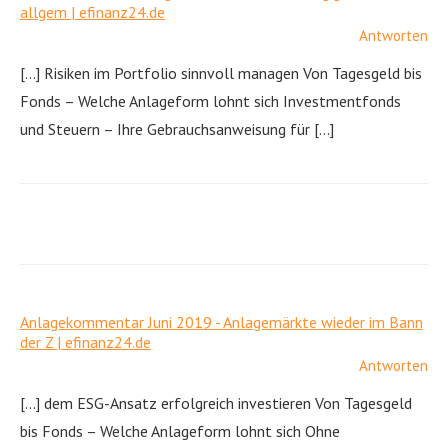
allgem | efinanz24.de
Antworten
[…] Risiken im Portfolio sinnvoll managen Von Tagesgeld bis
Fonds – Welche Anlageform lohnt sich Investmentfonds
und Steuern – Ihre Gebrauchsanweisung für […]
Anlagekommentar Juni 2019 - Anlagemärkte wieder im Bann
der Z | efinanz24.de
Antworten
[…] dem ESG-Ansatz erfolgreich investieren Von Tagesgeld
bis Fonds – Welche Anlageform lohnt sich Ohne