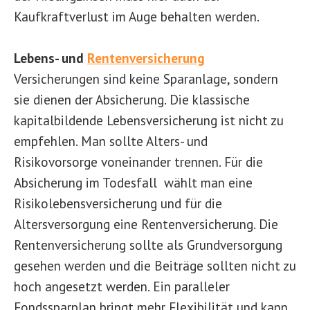
Kaufkraftverlust im Auge behalten werden.
Lebens- und
Rentenversicherung
Versicherungen sind keine Sparanlage, sondern
sie dienen der Absicherung. Die klassische
kapitalbildende Lebensversicherung ist nicht zu
empfehlen. Man sollte Alters- und
Risikovorsorge voneinander trennen. Für die
Absicherung im Todesfall wählt man eine
Risikolebensversicherung und für die
Altersversorgung eine Rentenversicherung. Die
Rentenversicherung sollte als Grundversorgung
gesehen werden und die Beiträge sollten nicht zu
hoch angesetzt werden. Ein paralleler
Fondssparplan bringt mehr Flexibilität und kann