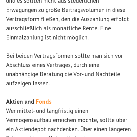
und es sollten nicht aus steuerlichen
Erwägungen zu große Beitragsvolumen in diese
Vertragsform fließen, den die Auszahlung erfolgt
ausschließlich als monatliche Rente. Eine
Einmalzahlung ist nicht möglich.
Bei beiden Vertragsformen sollte man sich vor
Abschluss eines Vertrages, durch eine
unabhängige Beratung die Vor- und Nachteile
aufzeigen lassen.
Aktien und
Fonds
Wer mittel- und langfristig einen
Vermögensaufbau erreichen möchte, sollte über
ein Aktiendepot nachdenken. Über einen längeren