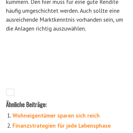
kümmern. Den hier muss für eine gute Rendite
häufig umgeschichtet werden. Auch sollte eine
ausreichende Marktkenntnis vorhanden sein, um
die Anlagen richtig auszuwählen.
Ähnliche Beiträge:
Wohneigentümer sparen sich reich
Finanzstrategien für jede Lebensphase