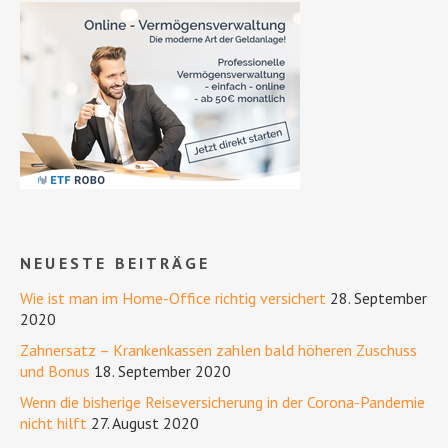
NEUESTE BEITRÄGE
Wie ist man im Home-Office richtig versichert
28. September
2020
Zahnersatz – Krankenkassen zahlen bald höheren Zuschuss
und Bonus
18. September 2020
Wenn die bisherige Reiseversicherung in der Corona-Pandemie
nicht hilft
27. August 2020