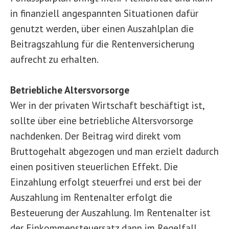
in finanziell angespannten Situationen dafür
genutzt werden, über einen Auszahlplan die
Beitragszahlung für die Rentenversicherung
aufrecht zu erhalten.
Betriebliche Altersvorsorge
Wer in der privaten Wirtschaft beschäftigt ist,
sollte über eine betriebliche Altersvorsorge
nachdenken. Der Beitrag wird direkt vom
Bruttogehalt abgezogen und man erzielt dadurch
einen positiven steuerlichen Effekt. Die
Einzahlung erfolgt steuerfrei und erst bei der
Auszahlung im Rentenalter erfolgt die
Besteuerung der Auszahlung. Im Rentenalter ist
der Einkommensteuersatz dann im Regelfall