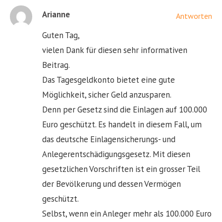
Arianne
Antworten
Guten Tag,
vielen Dank für diesen sehr informativen
Beitrag.
Das Tagesgeldkonto bietet eine gute
Möglichkeit, sicher Geld anzusparen.
Denn per Gesetz sind die Einlagen auf 100.000
Euro geschützt. Es handelt in diesem Fall, um
das deutsche Einlagensicherungs- und
Anlegerentschädigungsgesetz. Mit diesen
gesetzlichen Vorschriften ist ein grosser Teil
der Bevölkerung und dessen Vermögen
geschützt.
Selbst, wenn ein Anleger mehr als 100.000 Euro