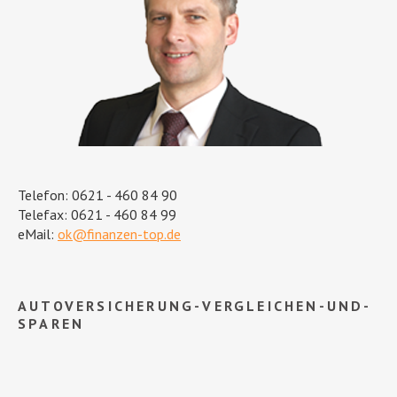
Telefon: 0621 - 460 84 90
Telefax: 0621 - 460 84 99
eMail:
ok@finanzen-top.de
AUTOVERSICHERUNG-VERGLEICHEN-UND-
SPAREN