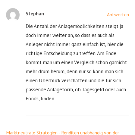
Stephan
Antworten
Die Anzahl der Anlagemöglichkeiten steigt ja
doch immer weiter an, so dass es auch als
Anleger nicht immer ganz einfach ist, hier die
richtige Entscheidung zu treffen. Am Ende
kommt man um einen Vergleich schon garnicht
mehr drum herum, denn nur so kann man sich
einen Überblick verschaffen und die für sich
passende Anlageform, ob Tagesgeld oder auch
Fonds, finden.
Marktneutrale Strategien - Renditen unabhängig von der