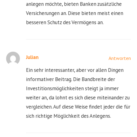
anlegen möchte, bieten Banken zusätzliche
Versicherungen an. Diese bieten meist einen
besseren Schutz des Vermögens an.
Julian
Antworten
Ein sehr interessanter, aber vor allen Dingen
informativer Beitrag. Die Bandbreite der
Investitionsmöglichkeiten steigt ja immer
weiter an, da lohnt es sich diese miteinander zu
vergleichen. Auf diese Weise findet jeder die für
sich richtige Möglichkeit des Anlegens.