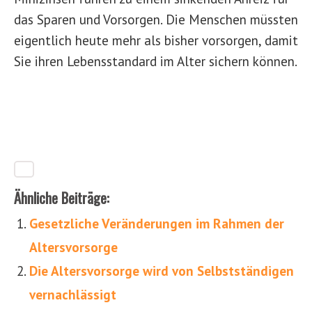
das Sparen und Vorsorgen. Die Menschen müssten
eigentlich heute mehr als bisher vorsorgen, damit
Sie ihren Lebensstandard im Alter sichern können.
Ähnliche Beiträge:
Gesetzliche Veränderungen im Rahmen der
Altersvorsorge
Die Altersvorsorge wird von Selbstständigen
vernachlässigt