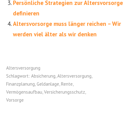
Persönliche Strategien zur Altersvorsorge
definieren
Altersvorsorge muss länger reichen – Wir
werden viel älter als wir denken
Altersversorgung
Schlagwort:
Absicherung
,
Altersversorgung
,
Finanzplanung
,
Geldanlage
,
Rente
,
Vermögensaufbau
,
Versicherungsschutz
,
Vorsorge