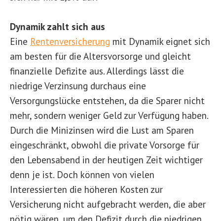
Dynamik zahlt sich aus
Eine
Rentenversicherung
mit Dynamik eignet sich
am besten für die Altersvorsorge und gleicht
finanzielle Defizite aus. Allerdings lässt die
niedrige Verzinsung durchaus eine
Versorgungslücke entstehen, da die Sparer nicht
mehr, sondern weniger Geld zur Verfügung haben.
Durch die Minizinsen wird die Lust am Sparen
eingeschränkt, obwohl die private Vorsorge für
den Lebensabend in der heutigen Zeit wichtiger
denn je ist. Doch können von vielen
Interessierten die höheren Kosten zur
Versicherung nicht aufgebracht werden, die aber
nötig wären, um den Defizit durch die niedrigen