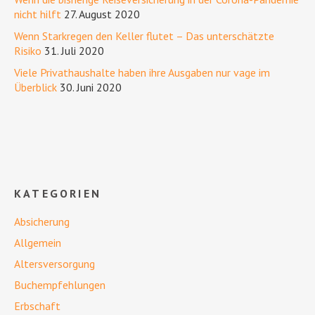
nicht hilft
27. August 2020
Wenn Starkregen den Keller flutet – Das unterschätzte
Risiko
31. Juli 2020
Viele Privathaushalte haben ihre Ausgaben nur vage im
Überblick
30. Juni 2020
KATEGORIEN
Absicherung
Allgemein
Altersversorgung
Buchempfehlungen
Erbschaft