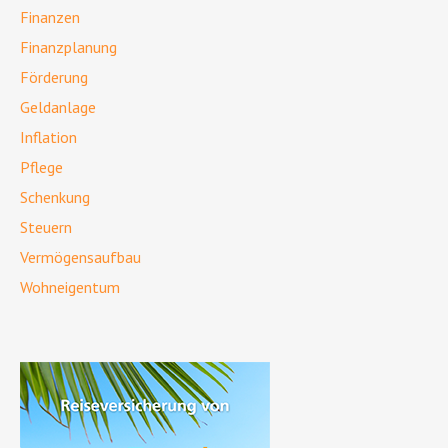
Finanzen
Finanzplanung
Förderung
Geldanlage
Inflation
Pflege
Schenkung
Steuern
Vermögensaufbau
Wohneigentum