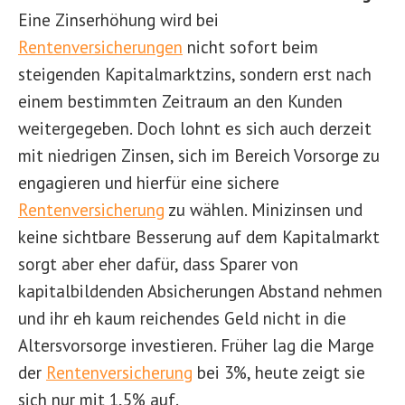
Eine Zinserhöhung wird bei
Rentenversicherungen
nicht sofort beim
steigenden Kapitalmarktzins, sondern erst nach
einem bestimmten Zeitraum an den Kunden
weitergegeben. Doch lohnt es sich auch derzeit
mit niedrigen Zinsen, sich im Bereich Vorsorge zu
engagieren und hierfür eine sichere
Rentenversicherung
zu wählen. Minizinsen und
keine sichtbare Besserung auf dem Kapitalmarkt
sorgt aber eher dafür, dass Sparer von
kapitalbildenden Absicherungen Abstand nehmen
und ihr eh kaum reichendes Geld nicht in die
Altersvorsorge investieren. Früher lag die Marge
der
Rentenversicherung
bei 3%, heute zeigt sie
sich nur mit 1,5% auf.