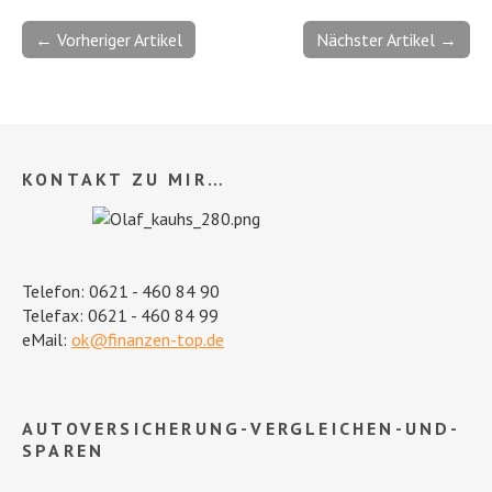
← Vorheriger Artikel
Nächster Artikel →
KONTAKT ZU MIR…
Telefon: 0621 - 460 84 90
Telefax: 0621 - 460 84 99
eMail:
ok@finanzen-top.de
AUTOVERSICHERUNG-VERGLEICHEN-UND-
SPAREN