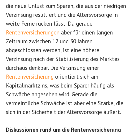
die neue Unlust zum Sparen, die aus der niedrigen
Verzinsung resultiert und die Altersvorsorge in
weite Ferne rücken lässt. Da gerade
Rentenversicherungen
aber für einen langen
Zeitraum zwischen 12 und 30 Jahren
abgeschlossen werden, ist eine höhere
Verzinsung nach der Stabilisierung des Marktes
durchaus denkbar. Die Verzinsung einer
Rentenversicherung
orientiert sich am
Kapitalmarktzins, was beim Sparer häufig als
Schwäche angesehen wird. Gerade die
vermeintliche Schwäche ist aber eine Stärke, die
sich in der Sicherheit der Altersvorsorge äußert.
Diskussionen rund um die Rentenversicherung