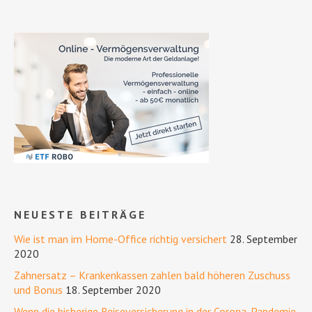
NEUESTE BEITRÄGE
Wie ist man im Home-Office richtig versichert
28. September
2020
Zahnersatz – Krankenkassen zahlen bald höheren Zuschuss
und Bonus
18. September 2020
Wenn die bisherige Reiseversicherung in der Corona-Pandemie