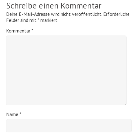
Schreibe einen Kommentar
Deine E-Mail-Adresse wird nicht veröffentlicht.
Erforderliche
Felder sind mit
*
markiert
Kommentar
*
Name
*