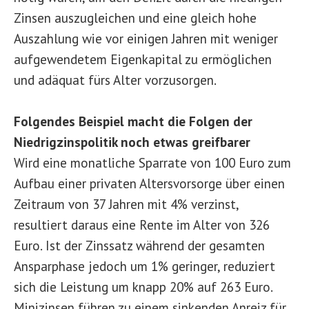
Zinsen auszugleichen und eine gleich hohe
Auszahlung wie vor einigen Jahren mit weniger
aufgewendetem Eigenkapital zu ermöglichen
und adäquat fürs Alter vorzusorgen.
Folgendes Beispiel macht die Folgen der
Niedrigzinspolitik noch etwas greifbarer
Wird eine monatliche Sparrate von 100 Euro zum
Aufbau einer privaten Altersvorsorge über einen
Zeitraum von 37 Jahren mit 4% verzinst,
resultiert daraus eine Rente im Alter von 326
Euro. Ist der Zinssatz während der gesamten
Ansparphase jedoch um 1% geringer, reduziert
sich die Leistung um knapp 20% auf 263 Euro.
Minizinsen führen zu einem sinkenden Anreiz für