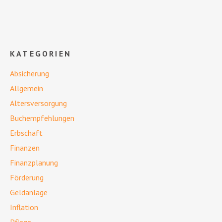
KATEGORIEN
Absicherung
Allgemein
Altersversorgung
Buchempfehlungen
Erbschaft
Finanzen
Finanzplanung
Förderung
Geldanlage
Inflation