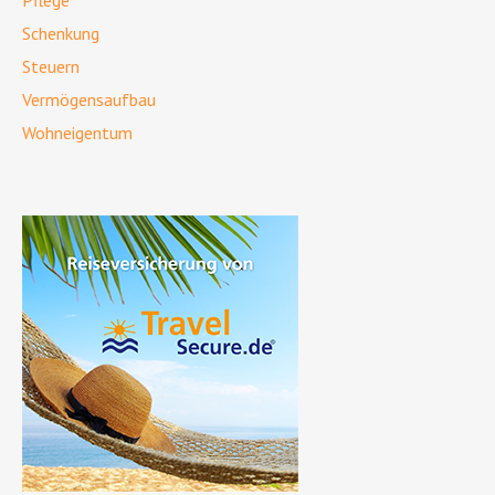
Pflege
Schenkung
Steuern
Vermögensaufbau
Wohneigentum