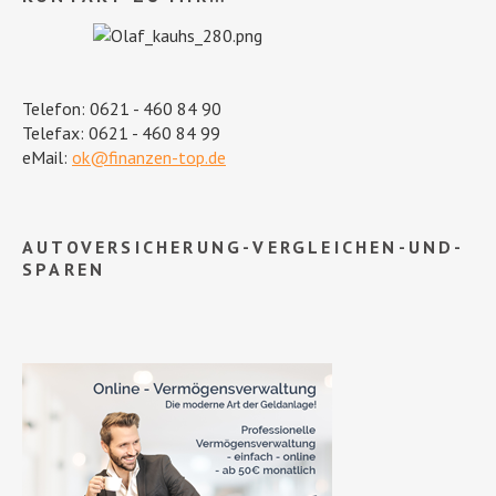
Telefon: 0621 - 460 84 90
Telefax: 0621 - 460 84 99
eMail:
ok@finanzen-top.de
AUTOVERSICHERUNG-VERGLEICHEN-UND-
SPAREN