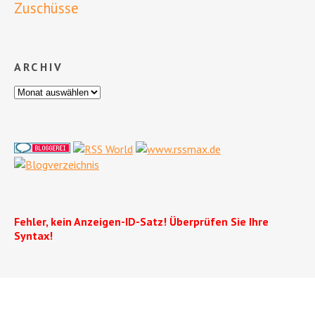
Zuschüsse
ARCHIV
Fehler, kein Anzeigen-ID-Satz! Überprüfen Sie Ihre
Syntax!