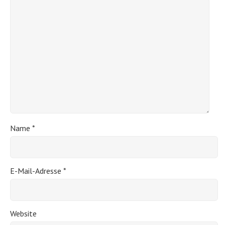
Name
*
E-Mail-Adresse
*
Website