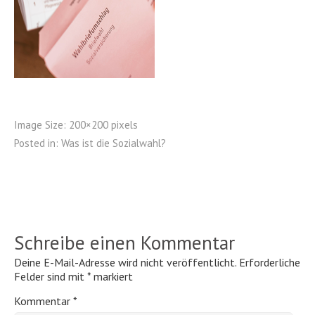
Image Size:
200×200 pixels
Posted in:
Was ist die Sozialwahl?
Schreibe einen Kommentar
Deine E-Mail-Adresse wird nicht veröffentlicht.
Erforderliche
Felder sind mit
*
markiert
Kommentar
*