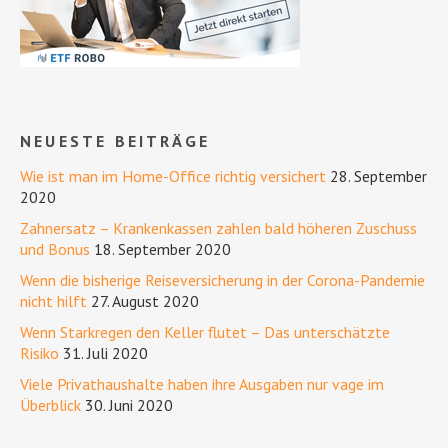
NEUESTE BEITRÄGE
Wie ist man im Home-Office richtig versichert
28. September
2020
Zahnersatz – Krankenkassen zahlen bald höheren Zuschuss
und Bonus
18. September 2020
Wenn die bisherige Reiseversicherung in der Corona-Pandemie
nicht hilft
27. August 2020
Wenn Starkregen den Keller flutet – Das unterschätzte
Risiko
31. Juli 2020
Viele Privathaushalte haben ihre Ausgaben nur vage im
Überblick
30. Juni 2020