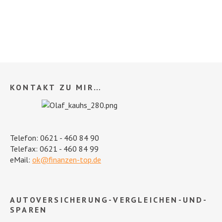
KONTAKT ZU MIR…
Telefon: 0621 - 460 84 90
Telefax: 0621 - 460 84 99
eMail:
ok@finanzen-top.de
AUTOVERSICHERUNG-VERGLEICHEN-UND-
SPAREN