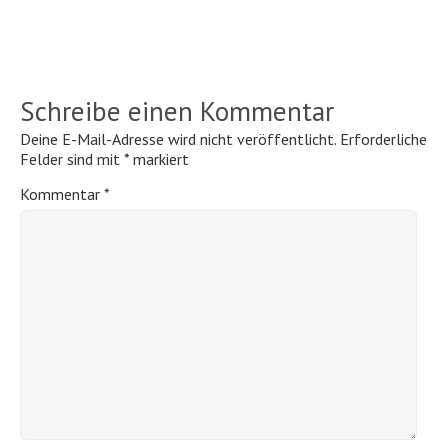
Schreibe einen Kommentar
Deine E-Mail-Adresse wird nicht veröffentlicht.
Erforderliche
Felder sind mit
*
markiert
Kommentar
*