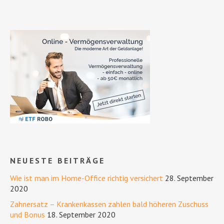
NEUESTE BEITRÄGE
Wie ist man im Home-Office richtig versichert
28. September
2020
Zahnersatz – Krankenkassen zahlen bald höheren Zuschuss
und Bonus
18. September 2020