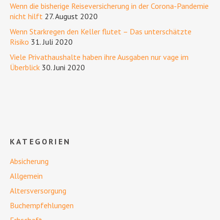
Wenn die bisherige Reiseversicherung in der Corona-Pandemie
nicht hilft
27. August 2020
Wenn Starkregen den Keller flutet – Das unterschätzte
Risiko
31. Juli 2020
Viele Privathaushalte haben ihre Ausgaben nur vage im
Überblick
30. Juni 2020
KATEGORIEN
Absicherung
Allgemein
Altersversorgung
Buchempfehlungen
Erbschaft