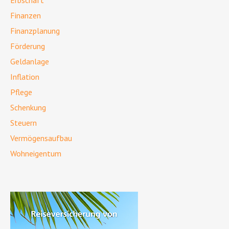
Finanzen
Finanzplanung
Förderung
Geldanlage
Inflation
Pflege
Schenkung
Steuern
Vermögensaufbau
Wohneigentum