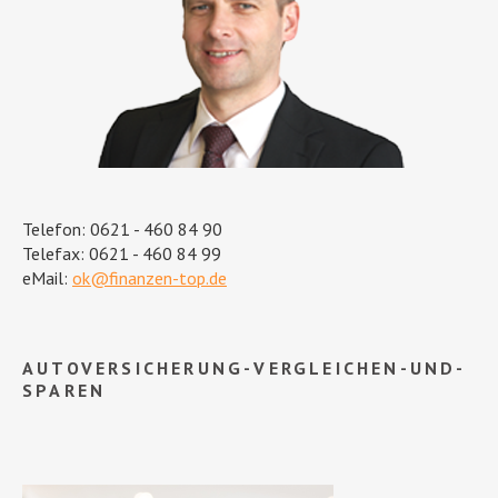
Telefon: 0621 - 460 84 90
Telefax: 0621 - 460 84 99
eMail:
ok@finanzen-top.de
AUTOVERSICHERUNG-VERGLEICHEN-UND-
SPAREN