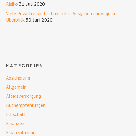
Risiko
31. Juli 2020
Viele Privathaushalte haben ihre Ausgaben nur vage im
Überblick
30. Juni 2020
KATEGORIEN
Absicherung
Allgemein
Altersversorgung
Buchempfehlungen
Erbschaft
Finanzen
Finanzplanung