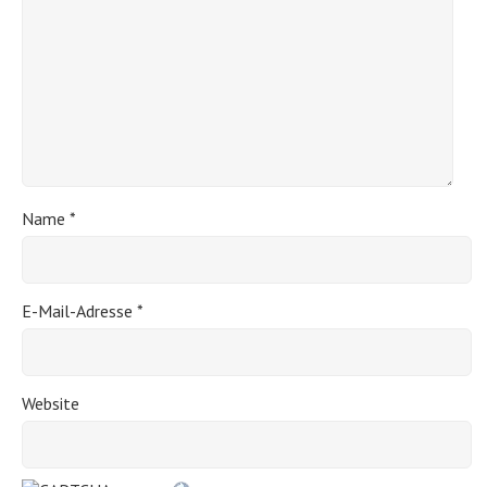
Name
*
E-Mail-Adresse
*
Website