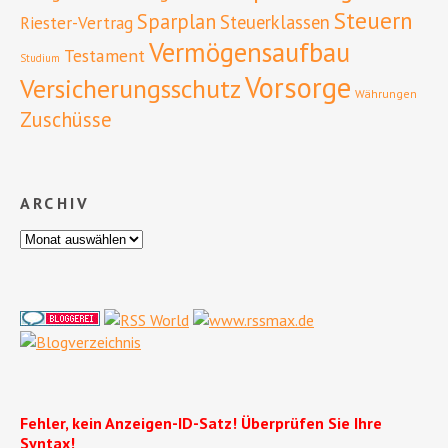
Steuern
Sparplan
Steuerklassen
Riester-Vertrag
Vermögensaufbau
Testament
Studium
Vorsorge
Versicherungsschutz
Währungen
Zuschüsse
ARCHIV
Fehler, kein Anzeigen-ID-Satz! Überprüfen Sie Ihre
Syntax!