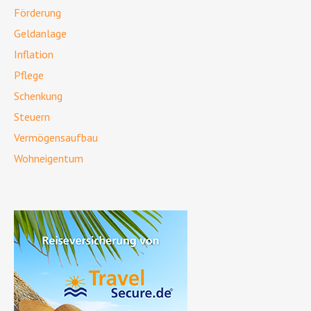
Förderung
Geldanlage
Inflation
Pflege
Schenkung
Steuern
Vermögensaufbau
Wohneigentum