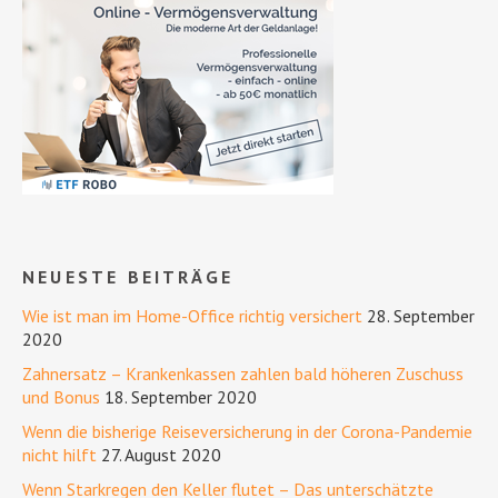
NEUESTE BEITRÄGE
Wie ist man im Home-Office richtig versichert
28. September
2020
Zahnersatz – Krankenkassen zahlen bald höheren Zuschuss
und Bonus
18. September 2020
Wenn die bisherige Reiseversicherung in der Corona-Pandemie
nicht hilft
27. August 2020
Wenn Starkregen den Keller flutet – Das unterschätzte