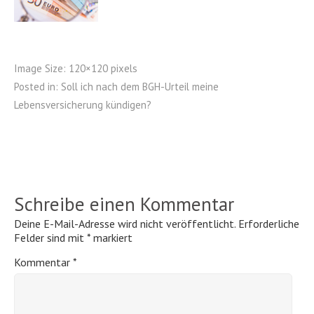
Image Size:
120×120 pixels
Posted in:
Soll ich nach dem BGH-Urteil meine
Lebensversicherung kündigen?
Schreibe einen Kommentar
Deine E-Mail-Adresse wird nicht veröffentlicht.
Erforderliche
Felder sind mit
*
markiert
Kommentar
*