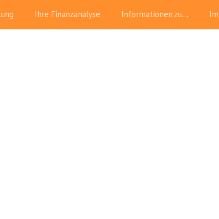
tung
Ihre Finanzanalyse
Informationen zu…
Im