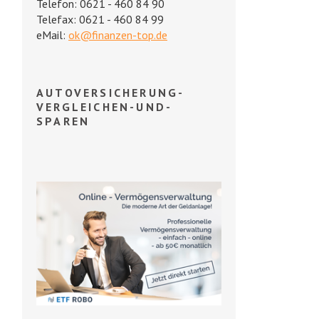
Telefon: 0621 - 460 84 90
Telefax: 0621 - 460 84 99
eMail:
ok@finanzen-top.de
AUTOVERSICHERUNG-
VERGLEICHEN-UND-
SPAREN