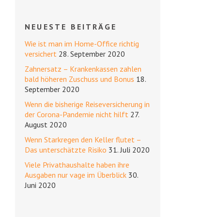
NEUESTE BEITRÄGE
Wie ist man im Home-Office richtig
versichert
28. September 2020
Zahnersatz – Krankenkassen zahlen
bald höheren Zuschuss und Bonus
18.
September 2020
Wenn die bisherige Reiseversicherung in
der Corona-Pandemie nicht hilft
27.
August 2020
Wenn Starkregen den Keller flutet –
Das unterschätzte Risiko
31. Juli 2020
Viele Privathaushalte haben ihre
Ausgaben nur vage im Überblick
30.
Juni 2020