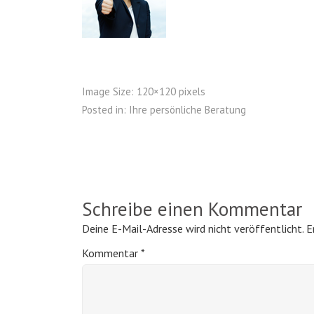
Image Size:
120×120 pixels
Posted in:
Ihre persönliche Beratung
Schreibe einen Kommentar
Deine E-Mail-Adresse wird nicht veröffentlicht.
E
Kommentar
*