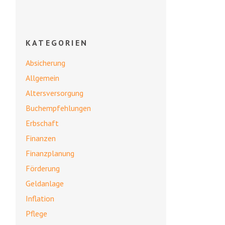
KATEGORIEN
Absicherung
Allgemein
Altersversorgung
Buchempfehlungen
Erbschaft
Finanzen
Finanzplanung
Förderung
Geldanlage
Inflation
Pflege