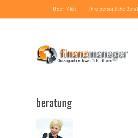
Über Mich
Ihre persönliche Bera
beratung