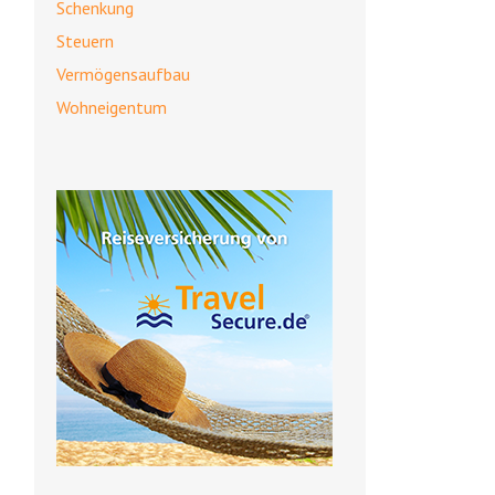
Schenkung
Steuern
Vermögensaufbau
Wohneigentum