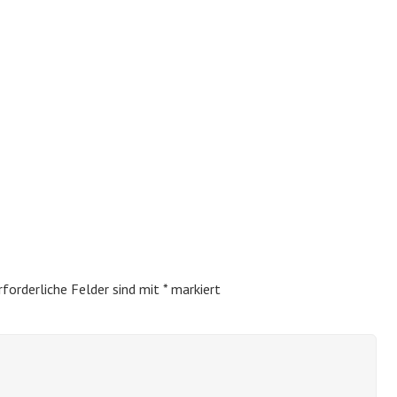
rforderliche Felder sind mit
*
markiert