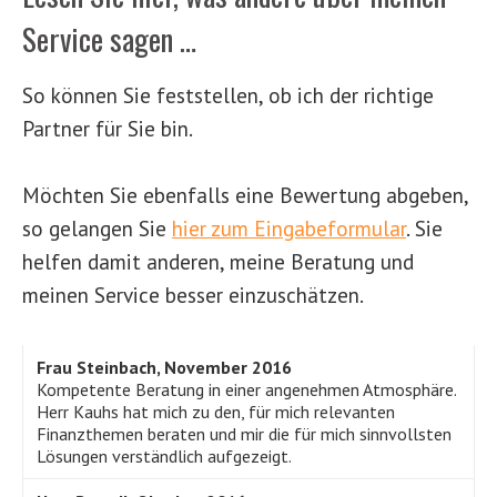
Service sagen …
So können Sie feststellen, ob ich der richtige
Partner für Sie bin.
Möchten Sie ebenfalls eine Bewertung abgeben,
so gelangen Sie
hier zum Eingabeformular
. Sie
helfen damit anderen, meine Beratung und
meinen Service besser einzuschätzen.
Frau Steinbach, November 2016
Kompetente Beratung in einer angenehmen Atmosphäre.
Herr Kauhs hat mich zu den, für mich relevanten
Finanzthemen beraten und mir die für mich sinnvollsten
Lösungen verständlich aufgezeigt.