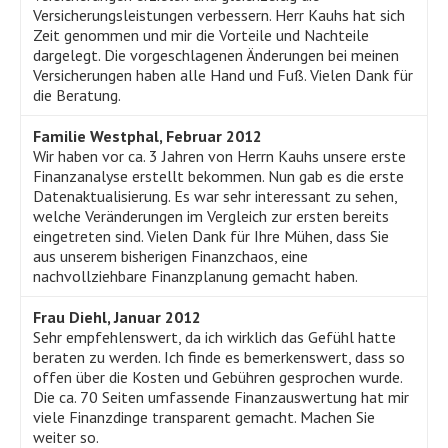
Versicherungsleistungen verbessern. Herr Kauhs hat sich
Zeit genommen und mir die Vorteile und Nachteile
dargelegt. Die vorgeschlagenen Änderungen bei meinen
Versicherungen haben alle Hand und Fuß. Vielen Dank für
die Beratung.
Familie Westphal, Februar 2012
Wir haben vor ca. 3 Jahren von Herrn Kauhs unsere erste
Finanzanalyse erstellt bekommen. Nun gab es die erste
Datenaktualisierung. Es war sehr interessant zu sehen,
welche Veränderungen im Vergleich zur ersten bereits
eingetreten sind. Vielen Dank für Ihre Mühen, dass Sie
aus unserem bisherigen Finanzchaos, eine
nachvollziehbare Finanzplanung gemacht haben.
Frau Diehl, Januar 2012
Sehr empfehlenswert, da ich wirklich das Gefühl hatte
beraten zu werden. Ich finde es bemerkenswert, dass so
offen über die Kosten und Gebühren gesprochen wurde.
Die ca. 70 Seiten umfassende Finanzauswertung hat mir
viele Finanzdinge transparent gemacht. Machen Sie
weiter so.