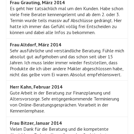
Frau Grauting, März 2014
Es geht hier tatsächlich mal um den Kunden. Habe schon
viele freie Berater kennengelernt und ab dem 2. oder 3.
Termin wurde teils massiv auf Abschlüsse gedrängt. Hier
hatte ich immer das Gefühl völlig frei Entscheiden zu
können und dabei alle Infos zu bekommen.
Frau Altdorf, März 2014
Sehr ausführliche und verständliche Beratung. Fühle mich
absolut gut aufgehoben und das schon seit über 15
Jahren. Ich muss leider immer wieder feststellen, dass
Produkte die ich über andere Makler abgeschlossen habe,
nicht das gelbe vom Ei waren. Absolut empfehlenswert.
Herr Kahn, Februar 2014
Gute Arbeit in der Beratung zur Finanzplanung und
Altersvorsorge. Sehr entgegenkommende Terminierung
von Online-Beratungsgesprächen. Vorarbeit in der
Kennenlernphase.
Frau Bitzer, Januar 2014
Vielen Dank für die Beratung und die kompetente