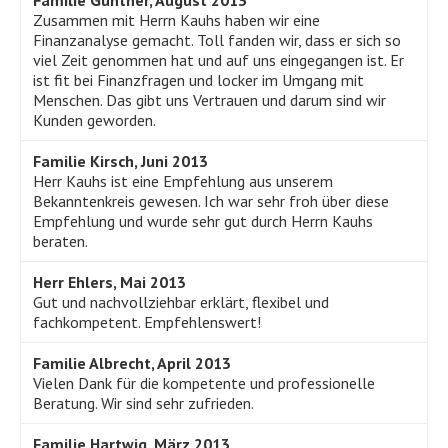
Familie Günther, August 2013
Zusammen mit Herrn Kauhs haben wir eine
Finanzanalyse gemacht. Toll fanden wir, dass er sich so
viel Zeit genommen hat und auf uns eingegangen ist. Er
ist fit bei Finanzfragen und locker im Umgang mit
Menschen. Das gibt uns Vertrauen und darum sind wir
Kunden geworden.
Familie Kirsch, Juni 2013
Herr Kauhs ist eine Empfehlung aus unserem
Bekanntenkreis gewesen. Ich war sehr froh über diese
Empfehlung und wurde sehr gut durch Herrn Kauhs
beraten.
Herr Ehlers, Mai 2013
Gut und nachvollziehbar erklärt, flexibel und
fachkompetent. Empfehlenswert!
Familie Albrecht, April 2013
Vielen Dank für die kompetente und professionelle
Beratung. Wir sind sehr zufrieden.
Familie Hartwig, März 2013