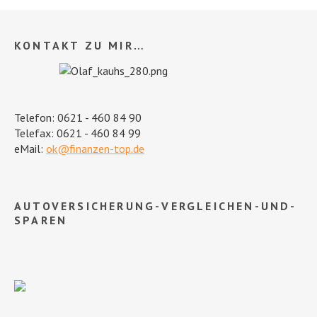
KONTAKT ZU MIR…
Telefon: 0621 - 460 84 90
Telefax: 0621 - 460 84 99
eMail:
ok@finanzen-top.de
AUTOVERSICHERUNG-VERGLEICHEN-UND-
SPAREN