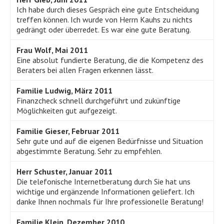
Ich habe durch dieses Gespräch eine gute Entscheidung
treffen können. Ich wurde von Herrn Kauhs zu nichts
gedrängt oder überredet. Es war eine gute Beratung.
Frau Wolf, Mai 2011
Eine absolut fundierte Beratung, die die Kompetenz des
Beraters bei allen Fragen erkennen lässt.
Familie Ludwig, März 2011
Finanzcheck schnell durchgeführt und zukünftige
Möglichkeiten gut aufgezeigt.
Familie Gieser, Februar 2011
Sehr gute und auf die eigenen Bedürfnisse und Situation
abgestimmte Beratung. Sehr zu empfehlen.
Herr Schuster, Januar 2011
Die telefonische Internetberatung durch Sie hat uns
wichtige und ergänzende Informationen geliefert. Ich
danke Ihnen nochmals für Ihre professionelle Beratung!
Familie Klein, Dezember 2010