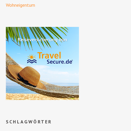
Wohneigentum
SCHLAGWÖRTER