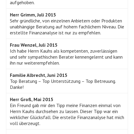
aufgehoben.
Herr Grimm, Juli 2015
Sehr gründliche, von einzelnen Anbietern oder Produkten
unabhängige Beratung auf hohem fachlichem Niveau. Die
erstellte Finanzanalyse ist nur zu empfehlen.
Frau Wenzel, Juli 2015
Ich habe Herrn Kauhs als kompetenten, zuverlässigen
und sehr sympathischen Berater kennengelernt und kann
ihn nur weiterempfehlen.
Familie Albrecht, Juni 2015
Top Beratung – Top Unterstützung – Top Betreuung.
Danke!
Herr Groß, Mai 2015
Ein Freund gab mir den Tipp meine Finanzen einmal von
Herrn Kauhs durchsehen zu lassen. Dieser Tipp war ein
wirklicher Glücksfall. Die erstelle Finanzanalyse hat mich
voll überzeugt.