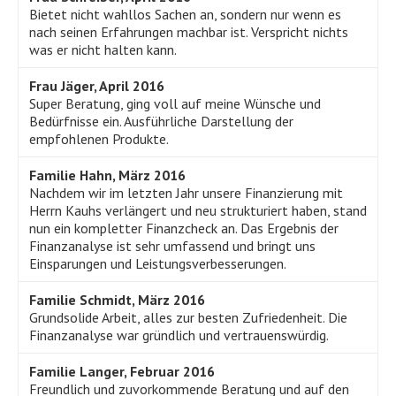
Bietet nicht wahllos Sachen an, sondern nur wenn es
nach seinen Erfahrungen machbar ist. Verspricht nichts
was er nicht halten kann.
Frau Jäger, April 2016
Super Beratung, ging voll auf meine Wünsche und
Bedürfnisse ein. Ausführliche Darstellung der
empfohlenen Produkte.
Familie Hahn, März 2016
Nachdem wir im letzten Jahr unsere Finanzierung mit
Herrn Kauhs verlängert und neu strukturiert haben, stand
nun ein kompletter Finanzcheck an. Das Ergebnis der
Finanzanalyse ist sehr umfassend und bringt uns
Einsparungen und Leistungsverbesserungen.
Familie Schmidt, März 2016
Grundsolide Arbeit, alles zur besten Zufriedenheit. Die
Finanzanalyse war gründlich und vertrauenswürdig.
Familie Langer, Februar 2016
Freundlich und zuvorkommende Beratung und auf den