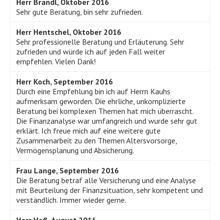
Herr Brandl, Oktober 2016
Sehr gute Beratung, bin sehr zufrieden.
Herr Hentschel, Oktober 2016
Sehr professionelle Beratung und Erläuterung. Sehr
zufrieden und würde ich auf jeden Fall weiter
empfehlen. Vielen Dank!
Herr Koch, September 2016
Durch eine Empfehlung bin ich auf Herrn Kauhs
aufmerksam geworden. Die ehrliche, unkomplizierte
Beratung bei komplexen Themen hat mich überrascht.
Die Finanzanalyse war umfangreich und wurde sehr gut
erklärt. Ich freue mich auf eine weitere gute
Zusammenarbeit zu den Themen Altersvorsorge,
Vermögensplanung und Absicherung.
Frau Lange, September 2016
Die Beratung betraf alle Versicherung und eine Analyse
mit Beurteilung der Finanzsituation, sehr kompetent und
verständlich. Immer wieder gerne.