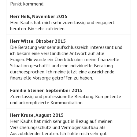
Punkt kommend.
Herr Heß, November 2015
Herr Kauhs hat mich sehr zuverlässig und engagiert
beraten. Bin sehr zufrieden.
Herr Witte, Oktober 2015
Die Beratung war sehr aufschlussreich, interessant und
ich bekam eine verständliche Antwort auf alle
Fragen. Mir wurde ein Überblick über meine finanzielle
Situation geschafft und eine individuelle Beratung
durchgesprochen. Ich meine jetzt eine ausreichende
finanzielle Vorsorge getroffen zu haben.
Familie Steiner, September 2015
Zuverlässig und professionelle Beratung. Kompetente
und unkomplizierte Kommunikation.
Herr Kruse, August 2015
Herr Kauhs hat mich sehr gut in Bezug auf meinen
Versicherungsschutz und Vermögensaufbau als
Auszubildender beraten. Ich fühle mich sehr gut