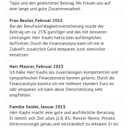
Tipps und den geleisteten Beitrag. Wir freuen uns auf
eine lange und gute Zusammenarbeit.
Frau Reuter, Februar 2013
Bei der Berufsunfähigkeitsversicherung wurde der
Beitrag um ca. 25% günstiger und das mit besseren
Leistungen. Herr Kauhs hatte kein aufdringliches
Auftreten. Durch die Finanzanalyse kann ich mir in
Zukunft zusätzlich Geld einsparen, bzw. sinnvoller
einsetzen.
Herr Maurer, Februar 2013
Ich habe Herr Kauhs als zuverlässigen, kompetenten und
sympathischen Finanzberater kennen gelernt. Durch die
Finanzanalyse konnte ich mir mehrere Hundert Euro im
Jahr einsparen. Ich kann diese Dienstleistung sehr
empfehlen.
Familie Seidel, Januar 2013
Herr Kauhs macht eine gute und ausführliche Beratung.
Er nimmt sich Zeit alles (z.B. BU, Riester-Rente, Private
Altersvorsorge) genau und verständlich zu erklären. Er ist