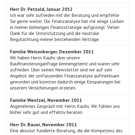
Herr Dr. Petzold, Januar 2012
Ich war sehr zufrieden mit der Beratung und empfehle
Sie gerne weiter. Die Finanzanalyse hat mir einige Lücken
in meiner bisherigen Finanzstrategie aufgezeigt. Vielen
Dank für die Unterstützung und die neutrale
Begutachtung meiner bestehenden Verträge.
Familie Weisenberger, Dezember 2011
Wir haben Herrn Kauhs über unsere
Baufinanzierunganfrage kennengelernt und waren sehr
zufrieden. Über seinen Newsletter sind wir auf sein
Angebot der umfassenden Finanzanalyse aufmerksam
geworden und konnten dadurch einige Einsparungen bei
unserem Versicherungen erzielen.
Familie Wentzel, November 2011
Angenehmes Gespräch mit Herrn Kauhs. Wir fühlen uns
bisher sehr gut und effektiv beraten.
Herr Dr. Bauer, November 2011
Eine absolut fundierte Beratung, die die Kompetenz des