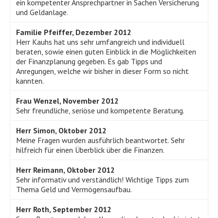
ein kompetenter Ansprechpartner in Sachen Versicherung
und Geldanlage.
Familie Pfeiffer, Dezember 2012
Herr Kauhs hat uns sehr umfangreich und individuell
beraten, sowie einen guten Einblick in die Möglichkeiten
der Finanzplanung gegeben. Es gab Tipps und
Anregungen, welche wir bisher in dieser Form so nicht
kannten.
Frau Wenzel, November 2012
Sehr freundliche, seriöse und kompetente Beratung.
Herr Simon, Oktober 2012
Meine Fragen wurden ausführlich beantwortet. Sehr
hilfreich für einen Überblick über die Finanzen.
Herr Reimann, Oktober 2012
Sehr informativ und verständlich! Wichtige Tipps zum
Thema Geld und Vermögensaufbau.
Herr Roth, September 2012