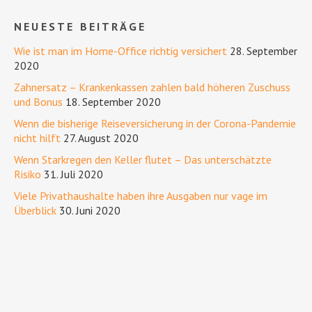
NEUESTE BEITRÄGE
Wie ist man im Home-Office richtig versichert
28. September
2020
Zahnersatz – Krankenkassen zahlen bald höheren Zuschuss
und Bonus
18. September 2020
Wenn die bisherige Reiseversicherung in der Corona-Pandemie
nicht hilft
27. August 2020
Wenn Starkregen den Keller flutet – Das unterschätzte
Risiko
31. Juli 2020
Viele Privathaushalte haben ihre Ausgaben nur vage im
Überblick
30. Juni 2020