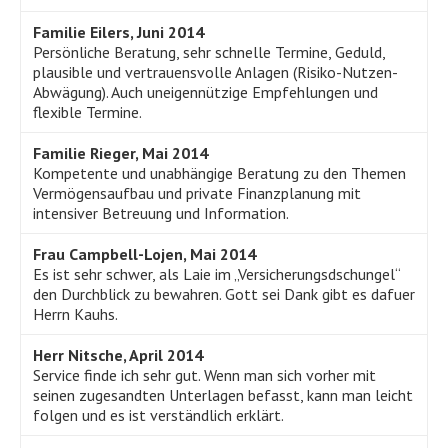
Familie Eilers, Juni 2014
Persönliche Beratung, sehr schnelle Termine, Geduld,
plausible und vertrauensvolle Anlagen (Risiko-Nutzen-
Abwägung). Auch uneigennützige Empfehlungen und
flexible Termine.
Familie Rieger, Mai 2014
Kompetente und unabhängige Beratung zu den Themen
Vermögensaufbau und private Finanzplanung mit
intensiver Betreuung und Information.
Frau Campbell-Lojen, Mai 2014
Es ist sehr schwer, als Laie im „Versicherungsdschungel“
den Durchblick zu bewahren. Gott sei Dank gibt es dafuer
Herrn Kauhs.
Herr Nitsche, April 2014
Service finde ich sehr gut. Wenn man sich vorher mit
seinen zugesandten Unterlagen befasst, kann man leicht
folgen und es ist verständlich erklärt.