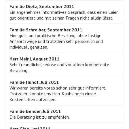
Familie Dietz, September 2011
Ein angenehmes informatives Gespräch, dass einen Laien
gut orientiert und mit seinen Fragen nicht allein lässt.
Familie Schreiber, September 2011
Eine gute und praktische Beratung, ohne lästige
Anfahrtswege und trotzdem sehr persönlich und
individuell gehalten.
Herr Meinl, August 2011
Sehr freundliche, seriöse und vor allem kompetente
Beratung.
Familie Hundt, Juli 2011
Wir waren bereits vorab schon sehr gut informiert.
Trotzdem konnte uns Herr Kauhs noch einige
Kostenfallen aufzeigen.
Familie Bender, Juli 2011
Die Beratung ist zu empfehlen.
Herr Gieb, Juni 2011