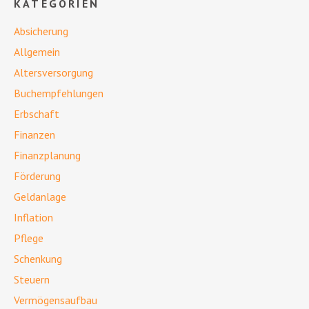
KATEGORIEN
Absicherung
Allgemein
Altersversorgung
Buchempfehlungen
Erbschaft
Finanzen
Finanzplanung
Förderung
Geldanlage
Inflation
Pflege
Schenkung
Steuern
Vermögensaufbau