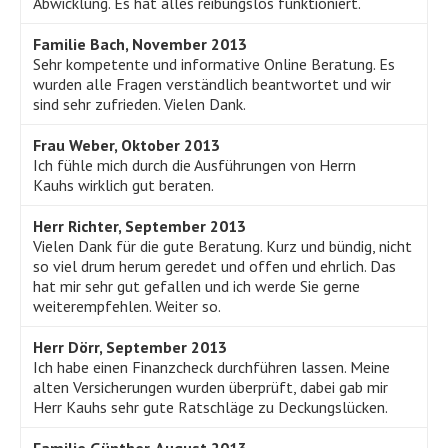
Abwicklung. Es hat alles reibungslos funktioniert.
Familie Bach, November 2013
Sehr kompetente und informative Online Beratung. Es
wurden alle Fragen verständlich beantwortet und wir
sind sehr zufrieden. Vielen Dank.
Frau Weber, Oktober 2013
Ich fühle mich durch die Ausführungen von Herrn
Kauhs wirklich gut beraten.
Herr Richter, September 2013
Vielen Dank für die gute Beratung. Kurz und bündig, nicht
so viel drum herum geredet und offen und ehrlich. Das
hat mir sehr gut gefallen und ich werde Sie gerne
weiterempfehlen. Weiter so.
Herr Dörr, September 2013
Ich habe einen Finanzcheck durchführen lassen. Meine
alten Versicherungen wurden überprüft, dabei gab mir
Herr Kauhs sehr gute Ratschläge zu Deckungslücken.