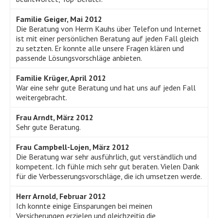
Familie Geiger, Mai 2012
Die Beratung von Herrn Kauhs über Telefon und Internet
ist mit einer persönlichen Beratung auf jeden Fall gleich
zu setzten. Er konnte alle unsere Fragen klären und
passende Lösungsvorschläge anbieten.
Familie Krüger, April 2012
War eine sehr gute Beratung und hat uns auf jeden Fall
weitergebracht.
Frau Arndt, März 2012
Sehr gute Beratung.
Frau Campbell-Lojen, März 2012
Die Beratung war sehr ausführlich, gut verständlich und
kompetent. Ich fühle mich sehr gut beraten. Vielen Dank
für die Verbesserungsvorschläge, die ich umsetzen werde.
Herr Arnold, Februar 2012
Ich konnte einige Einsparungen bei meinen
Versicherungen erzielen und gleichzeitig die