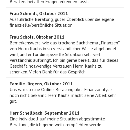
Beraters bei allen Fragen erkennen lässt.
Frau Schmidt, Oktober 2011
Ausführliche Beratung, guter Überblick über die eigene
finanzielle/persönliche Situation.
Frau Scholz, Oktober 2011
Bemerkenswert, wie das trockene Sachthema „Finanzen“
von Herrn Kauhs in so verständlicher Weise abgehandelt
wird, und er für die spezielle Situation sehr viel
Verständnis aufbringt. Ich bin gerne bereit, das für dieses
Geschäft notwendige Vertrauen Herrn Kauhs zu
schenken. Vielen Dank für das Gespräch.
Familie Jürgens, Oktober 2011
Uns war so eine Online-Beratung über Finanzanalyse
noch nicht bekannt. Herr Kauhs macht seine Arbeit sehr
gut.
Herr Schellbach, September 2011
Eine individuell auf meine Situation abgestimmte
Beratung, die ich gerne weiterempfehlen werde.