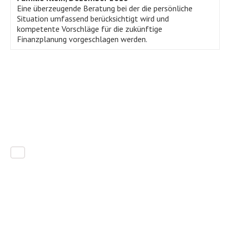
Eine überzeugende Beratung bei der die persönliche
Situation umfassend berücksichtigt wird und
kompetente Vorschläge für die zukünftige
Finanzplanung vorgeschlagen werden.